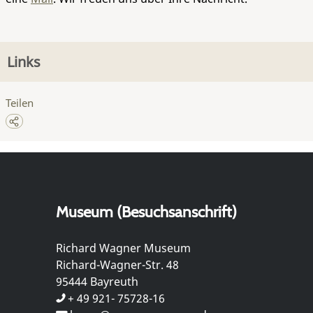
Links
Teilen
Museum (Besuchsanschrift)
Richard Wagner Museum
Richard-Wagner-Str. 48
95444 Bayreuth
+ 49 921- 75728-16