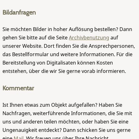
Bildanfragen
Sie möchten Bilder in hoher Auflösung bestellen? Dann
gehen Sie bitte auf die Seite
Archivbenutzung
auf
unserer Website. Dort finden Sie die Ansprechpersonen,
das Bestellformular und weitere Informationen. Für die
Bereitstellung von Digitalisaten können Kosten
entstehen, über die wir Sie gerne vorab informieren.
Kommentar
Ist Ihnen etwas zum Objekt aufgefallen? Haben Sie
Nachfragen, weiterführende Informationen, die Sie mit
uns und anderen teilen möchten, oder haben Sie eine
Ungenauigkeit entdeckt? Dann schicken Sie uns gerne
eine
Mail
. Wir freuen uns über Ihre Nachricht.