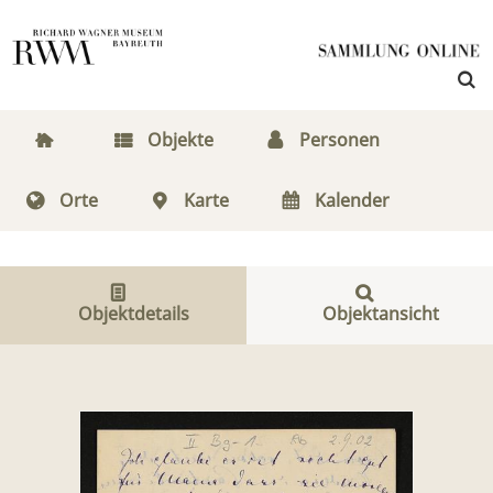
Objekte
Personen
Orte
Karte
Kalender
Objektdetails
Objektansicht