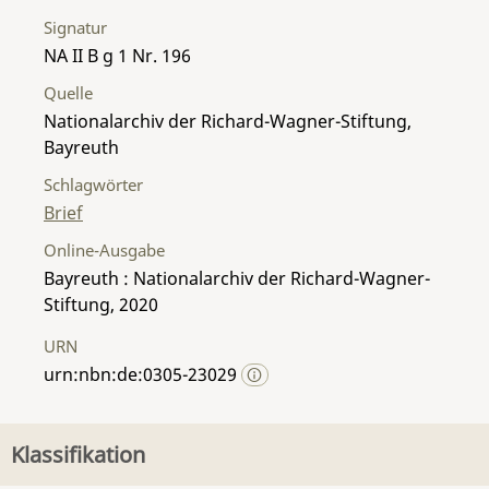
Signatur
NA II B g 1 Nr. 196
Quelle
Nationalarchiv der Richard-Wagner-Stiftung,
Bayreuth
Schlagwörter
Brief
Online-Ausgabe
Bayreuth : Nationalarchiv der Richard-Wagner-
Stiftung, 2020
URN
urn:nbn:de:0305-23029
Klassifikation