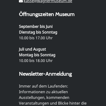
kasse@wagnermuseum.de
Öffnungszeiten Museum
September bis Juni
Dienstag bis Sonntag
10.00 bis 17.00 Uhr
Juli und August
Montag bis Sonntag
10.00 bis 18.00 Uhr
Newsletter-Anmeldung
Immer auf dem Laufenden:
Informationen zu aktuellen
Ausstellungen, kommenden
Veranstaltungen und Blicke hinter die