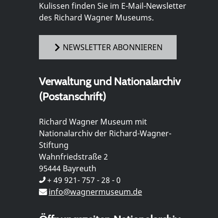
Kulissen finden Sie im E-Mail-Newsletter
des Richard Wagner Museums.
NEWSLETTER ABONNIEREN
Verwaltung und Nationalarchiv
(Postanschrift)
Richard Wagner Museum mit
Nationalarchiv der Richard-Wagner-
Stiftung
Wahnfriedstraße 2
95444 Bayreuth
+ 49 921- 757 - 28 - 0
info@wagnermuseum.de