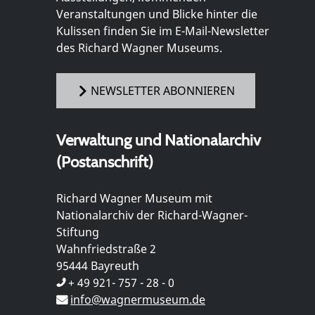
Veranstaltungen und Blicke hinter die
Kulissen finden Sie im E-Mail-Newsletter
des Richard Wagner Museums.
NEWSLETTER ABONNIEREN
Verwaltung und Nationalarchiv
(Postanschrift)
Richard Wagner Museum mit
Nationalarchiv der Richard-Wagner-
Stiftung
Wahnfriedstraße 2
95444 Bayreuth
+ 49 921- 757 - 28 - 0
info@wagnermuseum.de