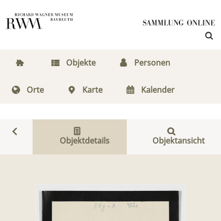
Objekte
Personen
Orte
Karte
Kalender
Objektdetails
Objektansicht