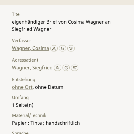
Titel
eigenhändiger Brief von Cosima Wagner an
Siegfried Wagner
Verfasser
Wagner, Cosima
Adressat(en)
Wagner, Siegfried
Entstehung
ohne Ort
, ohne Datum
Umfang
1
Material/Technik
Papier ; Tinte ; handschriftlich
Sprache