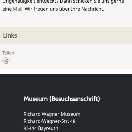
Ungenauigkeit entdeckt? Dann schicken Sie uns gerne
eine
Mail
. Wir freuen uns über Ihre Nachricht.
Links
Teilen
Museum (Besuchsanschrift)
Richard Wagner Museum
Richard-Wagner-Str. 48
95444 Bayreuth