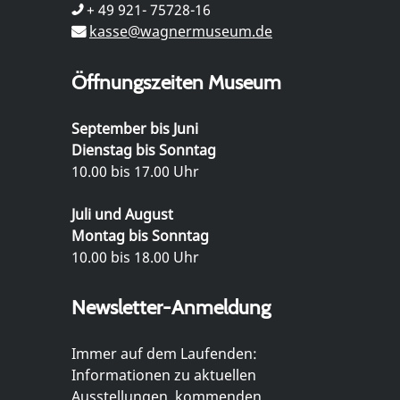
+ 49 921- 75728-16
kasse@wagnermuseum.de
Öffnungszeiten Museum
September bis Juni
Dienstag bis Sonntag
10.00 bis 17.00 Uhr
Juli und August
Montag bis Sonntag
10.00 bis 18.00 Uhr
Newsletter-Anmeldung
Immer auf dem Laufenden:
Informationen zu aktuellen
Ausstellungen, kommenden