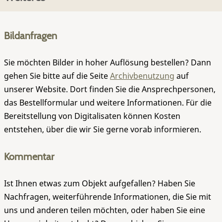
Bildanfragen
Sie möchten Bilder in hoher Auflösung bestellen? Dann
gehen Sie bitte auf die Seite
Archivbenutzung
auf
unserer Website. Dort finden Sie die Ansprechpersonen,
das Bestellformular und weitere Informationen. Für die
Bereitstellung von Digitalisaten können Kosten
entstehen, über die wir Sie gerne vorab informieren.
Kommentar
Ist Ihnen etwas zum Objekt aufgefallen? Haben Sie
Nachfragen, weiterführende Informationen, die Sie mit
uns und anderen teilen möchten, oder haben Sie eine