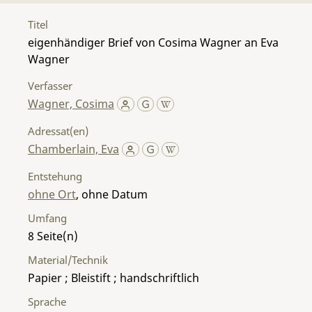
Titel
eigenhändiger Brief von Cosima Wagner an Eva
Wagner
Verfasser
Wagner, Cosima
Adressat(en)
Chamberlain, Eva
Entstehung
ohne Ort
, ohne Datum
Umfang
8
Material/Technik
Papier ; Bleistift ; handschriftlich
Sprache