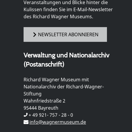
Veranstaltungen und Blicke hinter die
Kulissen finden Sie im E-Mail-Newsletter
des Richard Wagner Museums.
NEWSLETTER ABONNIEREN
Verwaltung und Nationalarchiv
(Postanschrift)
Richard Wagner Museum mit
Nationalarchiv der Richard-Wagner-
Stiftung
Wahnfriedstraße 2
95444 Bayreuth
+ 49 921- 757 - 28 - 0
info@wagnermuseum.de