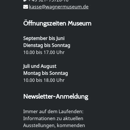
kasse@wagnermuseum.de
Öffnungszeiten Museum
September bis Juni
Dienstag bis Sonntag
10.00 bis 17.00 Uhr
Juli und August
Montag bis Sonntag
10.00 bis 18.00 Uhr
Newsletter-Anmeldung
Immer auf dem Laufenden:
Informationen zu aktuellen
Ausstellungen, kommenden