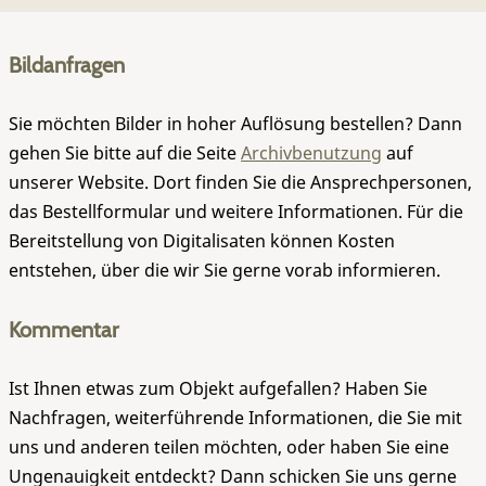
Bildanfragen
Sie möchten Bilder in hoher Auflösung bestellen? Dann
gehen Sie bitte auf die Seite
Archivbenutzung
auf
unserer Website. Dort finden Sie die Ansprechpersonen,
das Bestellformular und weitere Informationen. Für die
Bereitstellung von Digitalisaten können Kosten
entstehen, über die wir Sie gerne vorab informieren.
Kommentar
Ist Ihnen etwas zum Objekt aufgefallen? Haben Sie
Nachfragen, weiterführende Informationen, die Sie mit
uns und anderen teilen möchten, oder haben Sie eine
Ungenauigkeit entdeckt? Dann schicken Sie uns gerne