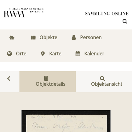
Objekte
Personen
Orte
Karte
Kalender
Objektdetails
Objektansicht