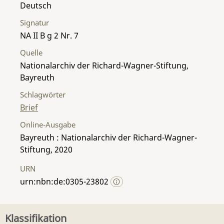
Deutsch
Signatur
NA II B g 2 Nr. 7
Quelle
Nationalarchiv der Richard-Wagner-Stiftung,
Bayreuth
Schlagwörter
Brief
Online-Ausgabe
Bayreuth : Nationalarchiv der Richard-Wagner-
Stiftung, 2020
URN
urn:nbn:de:0305-23802
Klassifikation