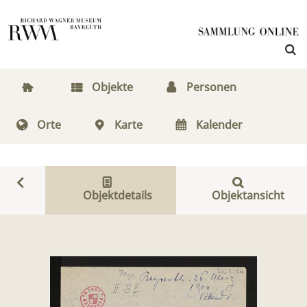
Objekte
Personen
Orte
Karte
Kalender
Objektdetails
Objektansicht