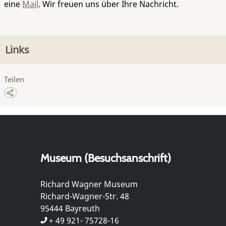
eine
Mail
. Wir freuen uns über Ihre Nachricht.
Links
Teilen
Museum (Besuchsanschrift)
Richard Wagner Museum
Richard-Wagner-Str. 48
95444 Bayreuth
+ 49 921- 75728-16