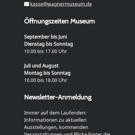
kasse@wagnermuseum.de
Öffnungszeiten Museum
September bis Juni
Dienstag bis Sonntag
10.00 bis 17.00 Uhr
Juli und August
Montag bis Sonntag
10.00 bis 18.00 Uhr
Newsletter-Anmeldung
Immer auf dem Laufenden:
Informationen zu aktuellen
Ausstellungen, kommenden
Veranstaltungen und Blicke hinter die