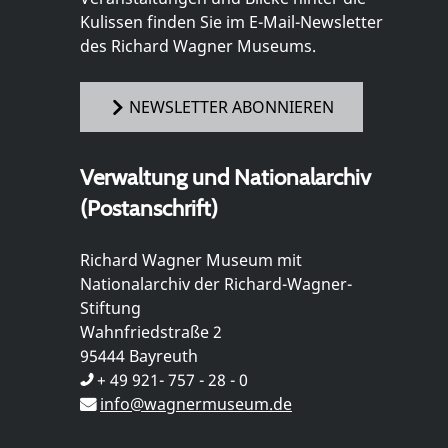
Kulissen finden Sie im E-Mail-Newsletter
des Richard Wagner Museums.
NEWSLETTER ABONNIEREN
Verwaltung und Nationalarchiv
(Postanschrift)
Richard Wagner Museum mit
Nationalarchiv der Richard-Wagner-
Stiftung
Wahnfriedstraße 2
95444 Bayreuth
+ 49 921- 757 - 28 - 0
info@wagnermuseum.de