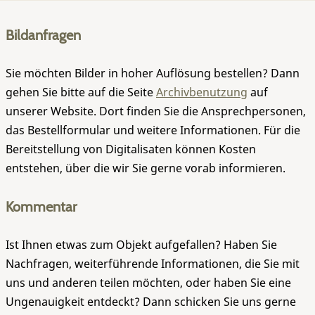
Bildanfragen
Sie möchten Bilder in hoher Auflösung bestellen? Dann
gehen Sie bitte auf die Seite
Archivbenutzung
auf
unserer Website. Dort finden Sie die Ansprechpersonen,
das Bestellformular und weitere Informationen. Für die
Bereitstellung von Digitalisaten können Kosten
entstehen, über die wir Sie gerne vorab informieren.
Kommentar
Ist Ihnen etwas zum Objekt aufgefallen? Haben Sie
Nachfragen, weiterführende Informationen, die Sie mit
uns und anderen teilen möchten, oder haben Sie eine
Ungenauigkeit entdeckt? Dann schicken Sie uns gerne