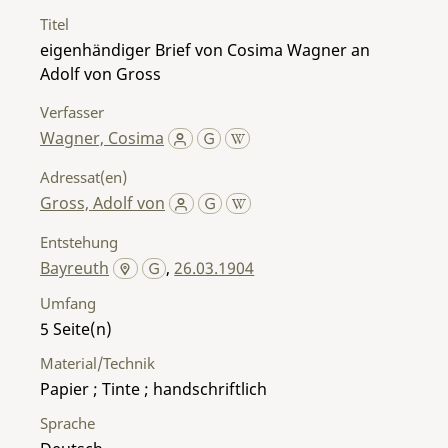
Titel
eigenhändiger Brief von Cosima Wagner an
Adolf von Gross
Verfasser
Wagner, Cosima
Adressat(en)
Gross, Adolf von
Entstehung
Bayreuth
,
26.03.1904
Umfang
5
Material/Technik
Papier ; Tinte ; handschriftlich
Sprache