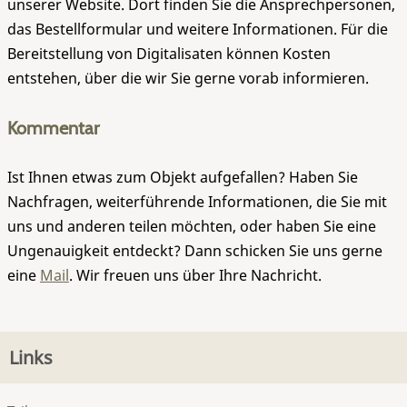
unserer Website. Dort finden Sie die Ansprechpersonen,
das Bestellformular und weitere Informationen. Für die
Bereitstellung von Digitalisaten können Kosten
entstehen, über die wir Sie gerne vorab informieren.
Kommentar
Ist Ihnen etwas zum Objekt aufgefallen? Haben Sie
Nachfragen, weiterführende Informationen, die Sie mit
uns und anderen teilen möchten, oder haben Sie eine
Ungenauigkeit entdeckt? Dann schicken Sie uns gerne
eine
Mail
. Wir freuen uns über Ihre Nachricht.
Links