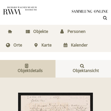
Objekte
Personen
Orte
Karte
Kalender
Objektdetails
Objektansicht