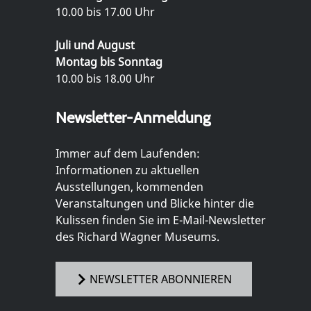
10.00 bis 17.00 Uhr
Juli und August
Montag bis Sonntag
10.00 bis 18.00 Uhr
Newsletter-Anmeldung
Immer auf dem Laufenden:
Informationen zu aktuellen
Ausstellungen, kommenden
Veranstaltungen und Blicke hinter die
Kulissen finden Sie im E-Mail-Newsletter
des Richard Wagner Museums.
NEWSLETTER ABONNIEREN