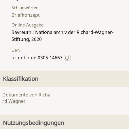
Schlagwörter
Briefkonzept
Online-Ausgabe
Bayreuth : Nationalarchiv der Richard-Wagner-
Stiftung, 2020
URN
urn:nbn:de:0305-14667
Klassifikation
Dokumente von Richa
rd Wagner
Nutzungsbedingungen