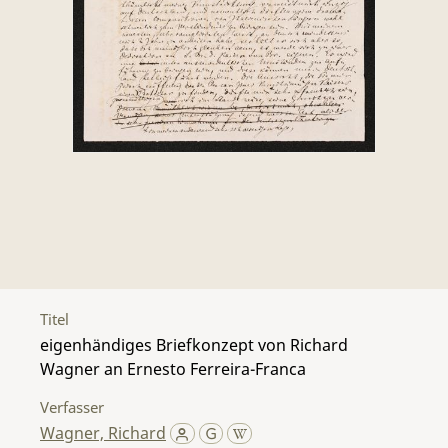
Titel
eigenhändiges Briefkonzept von Richard
Wagner an Ernesto Ferreira-Franca
Verfasser
Wagner, Richard