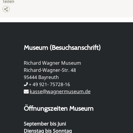
Teilen
Museum (Besuchsanschrift)
Richard Wagner Museum
Richard-Wagner-Str. 48
95444 Bayreuth
+ 49 921- 75728-16
kasse@wagnermuseum.de
Öffnungszeiten Museum
September bis Juni
Dienstag bis Sonntag