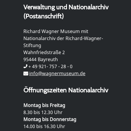
Verwaltung und Nationalarchiv
(Postanschrift)
Richard Wagner Museum mit
Nationalarchiv der Richard-Wagner-
Stiftung
Wahnfriedstraße 2
95444 Bayreuth
+ 49 921- 757 - 28 - 0
info@wagnermuseum.de
Öffnungszeiten Nationalarchiv
Montag bis Freitag
8.30 bis 12.30 Uhr
Montag bis Donnerstag
14.00 bis 16.30 Uhr