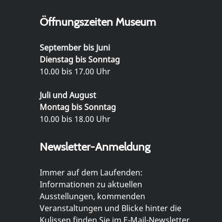
Öffnungszeiten Museum
September bis Juni
Dienstag bis Sonntag
10.00 bis 17.00 Uhr
Juli und August
Montag bis Sonntag
10.00 bis 18.00 Uhr
Newsletter-Anmeldung
Immer auf dem Laufenden:
Informationen zu aktuellen
Ausstellungen, kommenden
Veranstaltungen und Blicke hinter die
Kulissen finden Sie im E-Mail-Newsletter