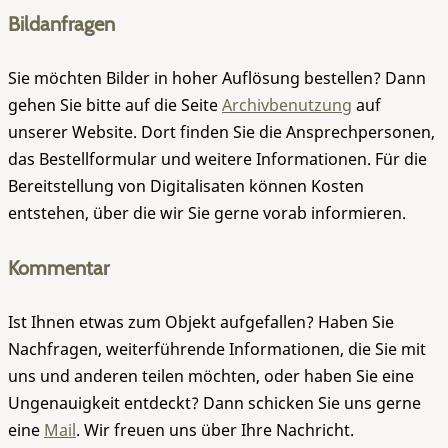
Bildanfragen
Sie möchten Bilder in hoher Auflösung bestellen? Dann
gehen Sie bitte auf die Seite
Archivbenutzung
auf
unserer Website. Dort finden Sie die Ansprechpersonen,
das Bestellformular und weitere Informationen. Für die
Bereitstellung von Digitalisaten können Kosten
entstehen, über die wir Sie gerne vorab informieren.
Kommentar
Ist Ihnen etwas zum Objekt aufgefallen? Haben Sie
Nachfragen, weiterführende Informationen, die Sie mit
uns und anderen teilen möchten, oder haben Sie eine
Ungenauigkeit entdeckt? Dann schicken Sie uns gerne
eine
Mail
. Wir freuen uns über Ihre Nachricht.