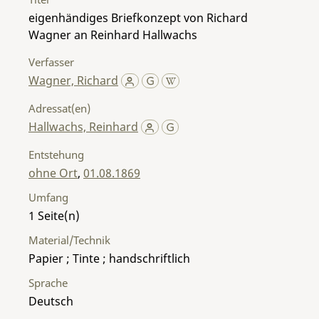
eigenhändiges Briefkonzept von Richard
Wagner an Reinhard Hallwachs
Verfasser
Wagner, Richard
Adressat(en)
Hallwachs, Reinhard
Entstehung
ohne Ort
,
01.08.1869
Umfang
1
Material/Technik
Papier ; Tinte ; handschriftlich
Sprache
Deutsch