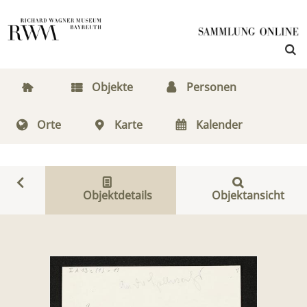
Objekte
Personen
Orte
Karte
Kalender
Objektdetails
Objektansicht