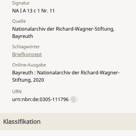
Signatur
NA I A 13 c 1 Nr. 11
Quelle
Nationalarchiv der Richard-Wagner-Stiftung,
Bayreuth
Schlagwörter
Briefkonzept
Online-Ausgabe
Bayreuth : Nationalarchiv der Richard-Wagner-
Stiftung, 2020
URN
urn:nbn:de:0305-111796
Klassifikation