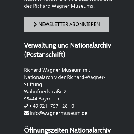
des Richard Wagner Museums.
NEWSLETTER ABONNIEREN
Verwaltung und Nationalarchiv
(Postanschrift)
Richard Wagner Museum mit
Nationalarchiv der Richard-Wagner-
Stiftung
Wahnfriedstraße 2
95444 Bayreuth
+ 49 921- 757 - 28 - 0
info@wagnermuseum.de
Öffnungszeiten Nationalarchiv