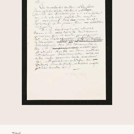
Titel