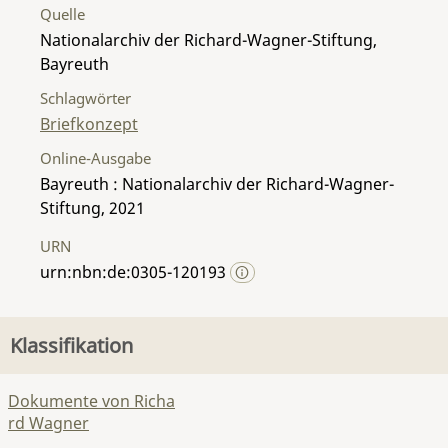
Quelle
Nationalarchiv der Richard-Wagner-Stiftung,
Bayreuth
Schlagwörter
Briefkonzept
Online-Ausgabe
Bayreuth : Nationalarchiv der Richard-Wagner-
Stiftung, 2021
URN
urn:nbn:de:0305-120193
Klassifikation
Dokumente von Richa
rd Wagner