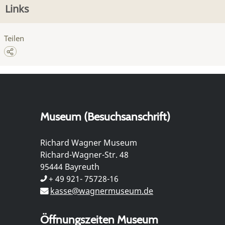
Links
Teilen
Museum (Besuchsanschrift)
Richard Wagner Museum
Richard-Wagner-Str. 48
95444 Bayreuth
+ 49 921- 75728-16
kasse@wagnermuseum.de
Öffnungszeiten Museum