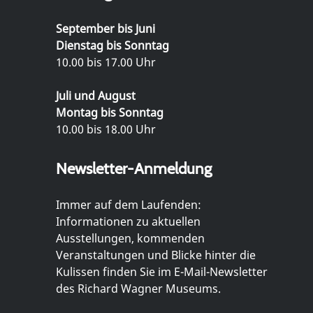
September bis Juni
Dienstag bis Sonntag
10.00 bis 17.00 Uhr
Juli und August
Montag bis Sonntag
10.00 bis 18.00 Uhr
Newsletter-Anmeldung
Immer auf dem Laufenden:
Informationen zu aktuellen
Ausstellungen, kommenden
Veranstaltungen und Blicke hinter die
Kulissen finden Sie im E-Mail-Newsletter
des Richard Wagner Museums.