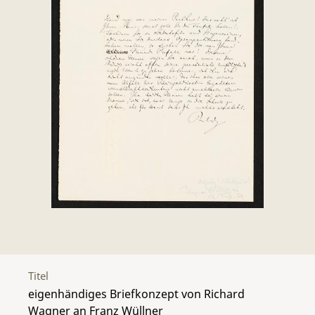
Titel
eigenhändiges Briefkonzept von Richard
Wagner an Franz Wüllner