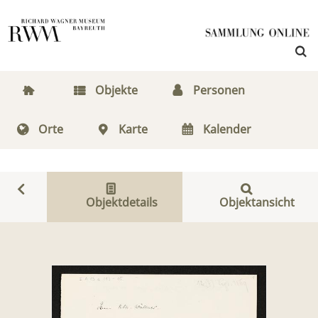
Objekte
Personen
Orte
Karte
Kalender
Objektdetails
Objektansicht