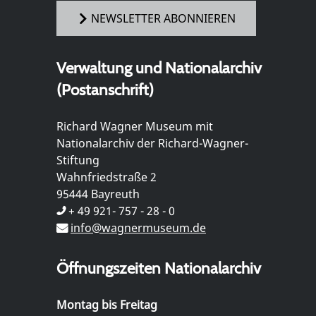
NEWSLETTER ABONNIEREN
Verwaltung und Nationalarchiv
(Postanschrift)
Richard Wagner Museum mit
Nationalarchiv der Richard-Wagner-
Stiftung
Wahnfriedstraße 2
95444 Bayreuth
+ 49 921- 757 - 28 - 0
info@wagnermuseum.de
Öffnungszeiten Nationalarchiv
Montag bis Freitag