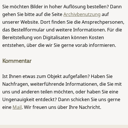
Sie möchten Bilder in hoher Auflösung bestellen? Dann
gehen Sie bitte auf die Seite
Archivbenutzung
auf
unserer Website. Dort finden Sie die Ansprechpersonen,
das Bestellformular und weitere Informationen. Für die
Bereitstellung von Digitalisaten können Kosten
entstehen, über die wir Sie gerne vorab informieren.
Kommentar
Ist Ihnen etwas zum Objekt aufgefallen? Haben Sie
Nachfragen, weiterführende Informationen, die Sie mit
uns und anderen teilen möchten, oder haben Sie eine
Ungenauigkeit entdeckt? Dann schicken Sie uns gerne
eine
Mail
. Wir freuen uns über Ihre Nachricht.