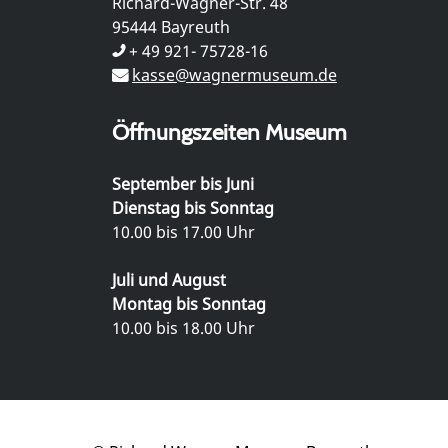
Richard-Wagner-Str. 48
95444 Bayreuth
+ 49 921- 75728-16
kasse@wagnermuseum.de
Öffnungszeiten Museum
September bis Juni
Dienstag bis Sonntag
10.00 bis 17.00 Uhr
Juli und August
Montag bis Sonntag
10.00 bis 18.00 Uhr