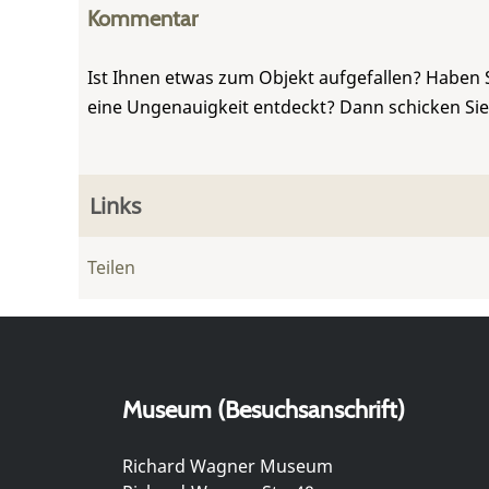
Kommentar
Ist Ihnen etwas zum Objekt aufgefallen? Haben 
eine Ungenauigkeit entdeckt? Dann schicken Si
Links
Teilen
Museum (Besuchsanschrift)
Richard Wagner Museum