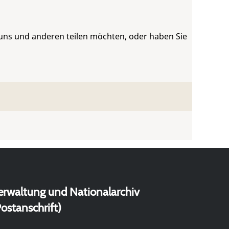
 uns und anderen teilen möchten, oder haben Sie
erwaltung und Nationalarchiv
ostanschrift)