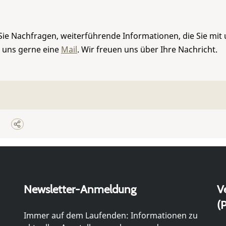
Sie Nachfragen, weiterführende Informationen, die Sie mit
e uns gerne eine
Mail
. Wir freuen uns über Ihre Nachricht.
Newsletter-Anmeldung
V
(P
Immer auf dem Laufenden: Informationen zu