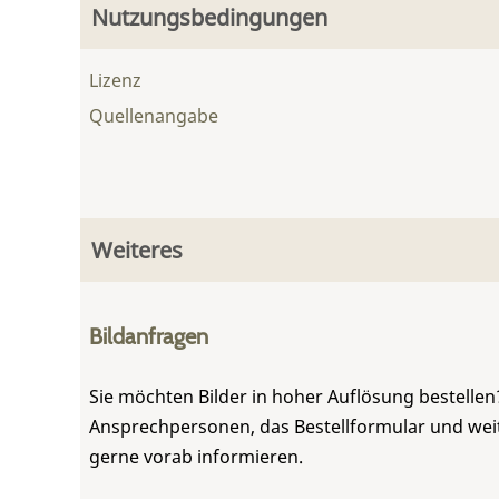
Nutzungsbedingungen
Lizenz
Quellenangabe
Weiteres
Bildanfragen
Sie möchten Bilder in hoher Auflösung bestellen?
Ansprechpersonen, das Bestellformular und weite
gerne vorab informieren.