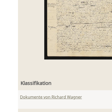
Klassifikation
Dokumente von Richard Wagner