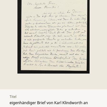
Titel
eigenhändiger Brief von Karl Klindworth an