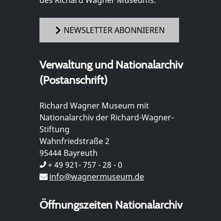
des Richard Wagner Museums.
NEWSLETTER ABONNIEREN
Verwaltung und Nationalarchiv
(Postanschrift)
Richard Wagner Museum mit
Nationalarchiv der Richard-Wagner-
Stiftung
Wahnfriedstraße 2
95444 Bayreuth
+ 49 921- 757 - 28 - 0
info@wagnermuseum.de
Öffnungszeiten Nationalarchiv