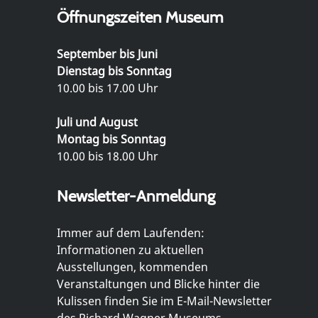
Öffnungszeiten Museum
September bis Juni
Dienstag bis Sonntag
10.00 bis 17.00 Uhr
Juli und August
Montag bis Sonntag
10.00 bis 18.00 Uhr
Newsletter-Anmeldung
Immer auf dem Laufenden:
Informationen zu aktuellen
Ausstellungen, kommenden
Veranstaltungen und Blicke hinter die
Kulissen finden Sie im E-Mail-Newsletter