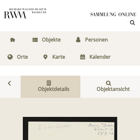
Objekte
Personen
Orte
Karte
Kalender
Objektdetails
Objektansicht