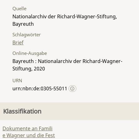
Quelle
Nationalarchiv der Richard-Wagner-Stiftung,
Bayreuth
Schlagwörter
Brief
Online-Ausgabe
Bayreuth : Nationalarchiv der Richard-Wagner-
Stiftung, 2020
URN
urn:nbn:de:0305-55011
Klassifikation
Dokumente an Famili
e Wagner und die Fest