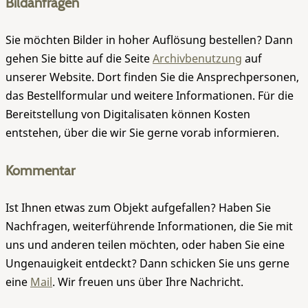
Bildanfragen
Sie möchten Bilder in hoher Auflösung bestellen? Dann
gehen Sie bitte auf die Seite
Archivbenutzung
auf
unserer Website. Dort finden Sie die Ansprechpersonen,
das Bestellformular und weitere Informationen. Für die
Bereitstellung von Digitalisaten können Kosten
entstehen, über die wir Sie gerne vorab informieren.
Kommentar
Ist Ihnen etwas zum Objekt aufgefallen? Haben Sie
Nachfragen, weiterführende Informationen, die Sie mit
uns und anderen teilen möchten, oder haben Sie eine
Ungenauigkeit entdeckt? Dann schicken Sie uns gerne
eine
Mail
. Wir freuen uns über Ihre Nachricht.