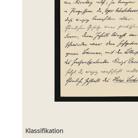
Klassifikation