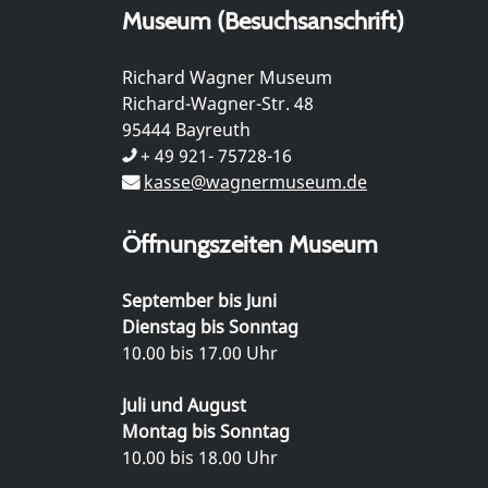
Museum (Besuchsanschrift)
Richard Wagner Museum
Richard-Wagner-Str. 48
95444 Bayreuth
+ 49 921- 75728-16
kasse@wagnermuseum.de
Öffnungszeiten Museum
September bis Juni
Dienstag bis Sonntag
10.00 bis 17.00 Uhr
Juli und August
Montag bis Sonntag
10.00 bis 18.00 Uhr