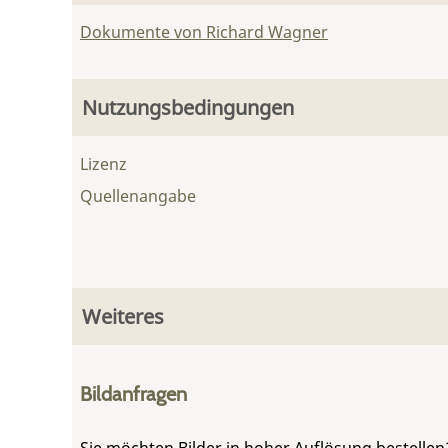
Dokumente von Richard Wagner
Nutzungsbedingungen
Lizenz
Quellenangabe
Weiteres
Bildanfragen