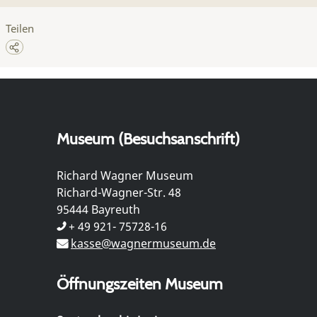
Teilen
Museum (Besuchsanschrift)
Richard Wagner Museum
Richard-Wagner-Str. 48
95444 Bayreuth
+ 49 921- 75728-16
kasse@wagnermuseum.de
Öffnungszeiten Museum