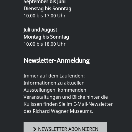
September bis Juni
Dienstag bis Sonntag
10.00 bis 17.00 Uhr
Juli und August
Montag bis Sonntag
10.00 bis 18.00 Uhr
Newsletter-Anmeldung
Immer auf dem Laufenden:
Informationen zu aktuellen
Ausstellungen, kommenden
Veranstaltungen und Blicke hinter die
Kulissen finden Sie im E-Mail-Newsletter
des Richard Wagner Museums.
NEWSLETTER ABONNIEREN