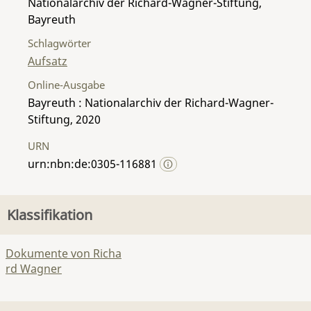
Nationalarchiv der Richard-Wagner-Stiftung,
Bayreuth
Schlagwörter
Aufsatz
Online-Ausgabe
Bayreuth : Nationalarchiv der Richard-Wagner-
Stiftung, 2020
URN
urn:nbn:de:0305-116881
Klassifikation
Dokumente von Richa
rd Wagner