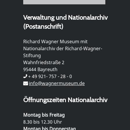
Verwaltung und Nationalarchiv
(Postanschrift)
Richard Wagner Museum mit
Nationalarchiv der Richard-Wagner-
Stiftung
Wahnfriedstraße 2
95444 Bayreuth
+ 49 921- 757 - 28 - 0
info@wagnermuseum.de
Öffnungszeiten Nationalarchiv
Montag bis Freitag
8.30 bis 12.30 Uhr
Montag bis Donnerstag