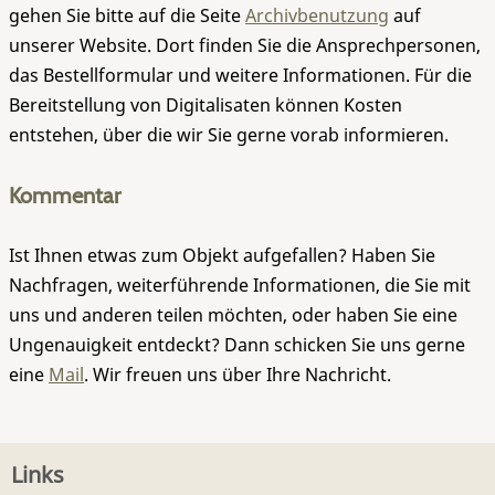
gehen Sie bitte auf die Seite
Archivbenutzung
auf
unserer Website. Dort finden Sie die Ansprechpersonen,
das Bestellformular und weitere Informationen. Für die
Bereitstellung von Digitalisaten können Kosten
entstehen, über die wir Sie gerne vorab informieren.
Kommentar
Ist Ihnen etwas zum Objekt aufgefallen? Haben Sie
Nachfragen, weiterführende Informationen, die Sie mit
uns und anderen teilen möchten, oder haben Sie eine
Ungenauigkeit entdeckt? Dann schicken Sie uns gerne
eine
Mail
. Wir freuen uns über Ihre Nachricht.
Links