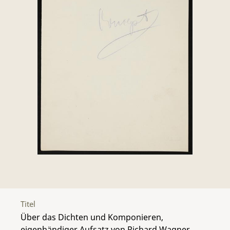
Titel
Über das Dichten und Komponieren,
eigenhändiger Aufsatz von Richard Wagner,