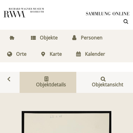
Objekte
Personen
Orte
Karte
Kalender
Objektdetails
Objektansicht