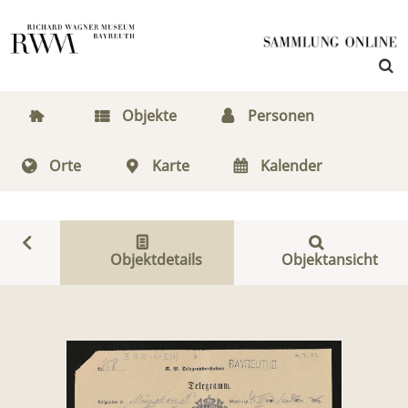
Objekte
Personen
Orte
Karte
Kalender
Objektdetails
Objektansicht