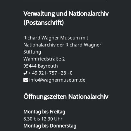
Verwaltung und Nationalarchiv
(Postanschrift)
Richard Wagner Museum mit
Nationalarchiv der Richard-Wagner-
Stiftung
Wahnfriedstraße 2
95444 Bayreuth
+ 49 921- 757 - 28 - 0
info@wagnermuseum.de
Öffnungszeiten Nationalarchiv
Montag bis Freitag
8.30 bis 12.30 Uhr
Montag bis Donnerstag