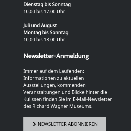
Dienstag bis Sonntag
10.00 bis 17.00 Uhr
Juli und August
Montag bis Sonntag
10.00 bis 18.00 Uhr
Newsletter-Anmeldung
Immer auf dem Laufenden:
Informationen zu aktuellen
Ausstellungen, kommenden
Veranstaltungen und Blicke hinter die
Kulissen finden Sie im E-Mail-Newsletter
des Richard Wagner Museums.
NEWSLETTER ABONNIEREN