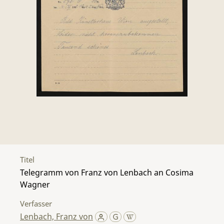
Titel
Telegramm von Franz von Lenbach an Cosima
Wagner
Verfasser
Lenbach, Franz von