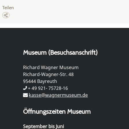
Teilen
Museum (Besuchsanschrift)
Richard Wagner Museum
Richard-Wagner-Str. 48
95444 Bayreuth
+ 49 921- 75728-16
kasse@wagnermuseum.de
Öffnungszeiten Museum
September bis Juni