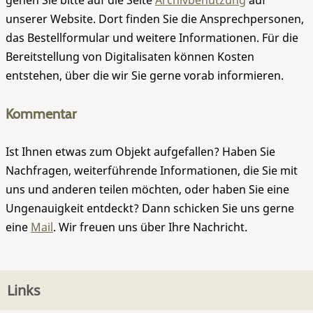
gehen Sie bitte auf die Seite
Archivbenutzung
auf
unserer Website. Dort finden Sie die Ansprechpersonen,
das Bestellformular und weitere Informationen. Für die
Bereitstellung von Digitalisaten können Kosten
entstehen, über die wir Sie gerne vorab informieren.
Kommentar
Ist Ihnen etwas zum Objekt aufgefallen? Haben Sie
Nachfragen, weiterführende Informationen, die Sie mit
uns und anderen teilen möchten, oder haben Sie eine
Ungenauigkeit entdeckt? Dann schicken Sie uns gerne
eine
Mail
. Wir freuen uns über Ihre Nachricht.
Links