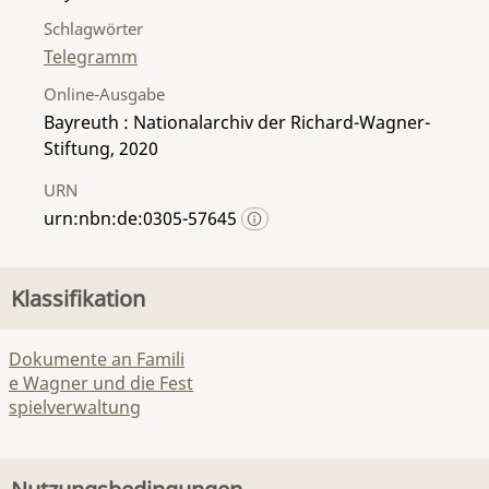
Schlagwörter
Telegramm
Online-Ausgabe
Bayreuth : Nationalarchiv der Richard-Wagner-
Stiftung, 2020
URN
urn:nbn:de:0305-57645
Klassifikation
Dokumente an Famili
e Wagner und die Fest
spielverwaltung