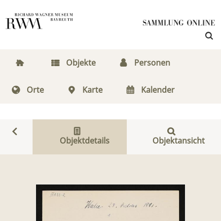
Objekte
Personen
Orte
Karte
Kalender
Objektdetails
Objektansicht