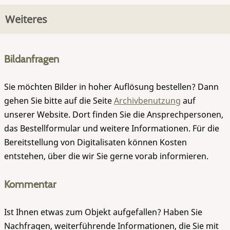
Weiteres
Bildanfragen
Sie möchten Bilder in hoher Auflösung bestellen? Dann
gehen Sie bitte auf die Seite
Archivbenutzung
auf
unserer Website. Dort finden Sie die Ansprechpersonen,
das Bestellformular und weitere Informationen. Für die
Bereitstellung von Digitalisaten können Kosten
entstehen, über die wir Sie gerne vorab informieren.
Kommentar
Ist Ihnen etwas zum Objekt aufgefallen? Haben Sie
Nachfragen, weiterführende Informationen, die Sie mit