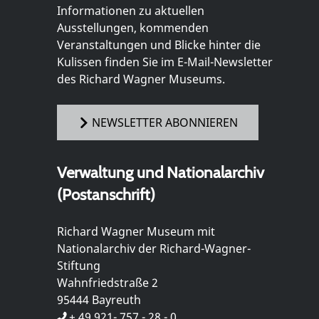
Informationen zu aktuellen
Ausstellungen, kommenden
Veranstaltungen und Blicke hinter die
Kulissen finden Sie im E-Mail-Newsletter
des Richard Wagner Museums.
NEWSLETTER ABONNIEREN
Verwaltung und Nationalarchiv
(Postanschrift)
Richard Wagner Museum mit
Nationalarchiv der Richard-Wagner-
Stiftung
Wahnfriedstraße 2
95444 Bayreuth
+ 49 921- 757 - 28 - 0