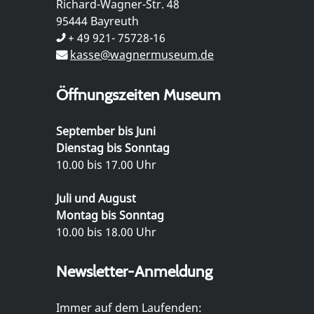
Richard-Wagner-Str. 48
95444 Bayreuth
+ 49 921- 75728-16
kasse@wagnermuseum.de
Öffnungszeiten Museum
September bis Juni
Dienstag bis Sonntag
10.00 bis 17.00 Uhr
Juli und August
Montag bis Sonntag
10.00 bis 18.00 Uhr
Newsletter-Anmeldung
Immer auf dem Laufenden: