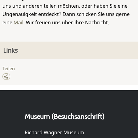
uns und anderen teilen möchten, oder haben Sie eine
Ungenauigkeit entdeckt? Dann schicken Sie uns gerne
eine
Mail
. Wir freuen uns über Ihre Nachricht.
Links
Teilen
Museum (Besuchsanschrift)
Richard Wagner Museum