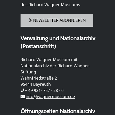
des Richard Wagner Museums.
NEWSLETTER ABONNIEREN
Verwaltung und Nationalarchiv
(Postanschrift)
Richard Wagner Museum mit
Nationalarchiv der Richard-Wagner-
Stiftung
Wahnfriedstraße 2
95444 Bayreuth
+ 49 921- 757 - 28 - 0
info@wagnermuseum.de
Öffnungszeiten Nationalarchiv