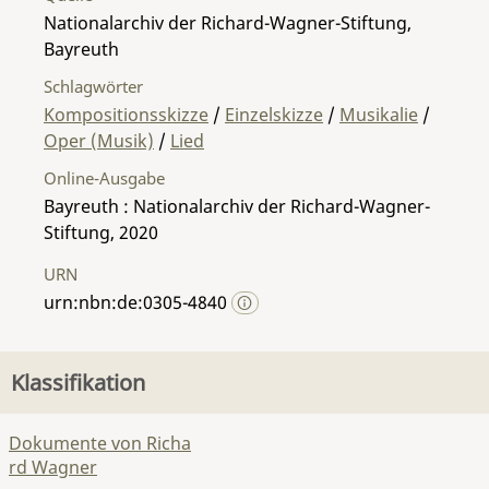
Nationalarchiv der Richard-Wagner-Stiftung,
Bayreuth
Schlagwörter
Kompositionsskizze
/
Einzelskizze
/
Musikalie
/
Oper (Musik)
/
Lied
Online-Ausgabe
Bayreuth : Nationalarchiv der Richard-Wagner-
Stiftung, 2020
URN
urn:nbn:de:0305-4840
Klassifikation
Dokumente von Richa
rd Wagner