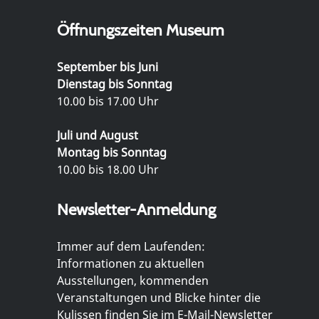
Öffnungszeiten Museum
September bis Juni
Dienstag bis Sonntag
10.00 bis 17.00 Uhr
Juli und August
Montag bis Sonntag
10.00 bis 18.00 Uhr
Newsletter-Anmeldung
Immer auf dem Laufenden:
Informationen zu aktuellen
Ausstellungen, kommenden
Veranstaltungen und Blicke hinter die
Kulissen finden Sie im E-Mail-Newsletter