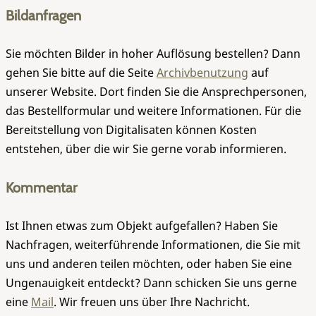
Bildanfragen
Sie möchten Bilder in hoher Auflösung bestellen? Dann
gehen Sie bitte auf die Seite
Archivbenutzung
auf
unserer Website. Dort finden Sie die Ansprechpersonen,
das Bestellformular und weitere Informationen. Für die
Bereitstellung von Digitalisaten können Kosten
entstehen, über die wir Sie gerne vorab informieren.
Kommentar
Ist Ihnen etwas zum Objekt aufgefallen? Haben Sie
Nachfragen, weiterführende Informationen, die Sie mit
uns und anderen teilen möchten, oder haben Sie eine
Ungenauigkeit entdeckt? Dann schicken Sie uns gerne
eine
Mail
. Wir freuen uns über Ihre Nachricht.