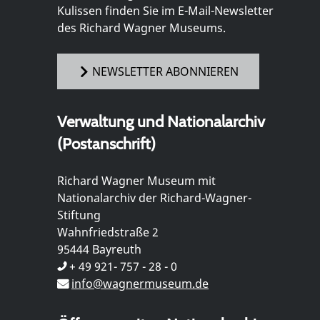
Kulissen finden Sie im E-Mail-Newsletter
des Richard Wagner Museums.
NEWSLETTER ABONNIEREN
Verwaltung und Nationalarchiv
(Postanschrift)
Richard Wagner Museum mit
Nationalarchiv der Richard-Wagner-
Stiftung
Wahnfriedstraße 2
95444 Bayreuth
+ 49 921- 757 - 28 - 0
info@wagnermuseum.de