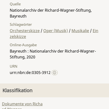
Quelle
Nationalarchiv der Richard-Wagner-Stiftung,
Bayreuth
Schlagwörter
Orchesterskizze
/
Oper (Musik)
/
Musikalie
/
Ein
zelskizze
Online-Ausgabe
Bayreuth : Nationalarchiv der Richard-Wagner-
Stiftung, 2020
URN
urn:nbn:de:0305-3912
Klassifikation
Dokumente von Richa