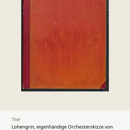
Titel
Lohengrin, eigenhändige Orchesterskizze von