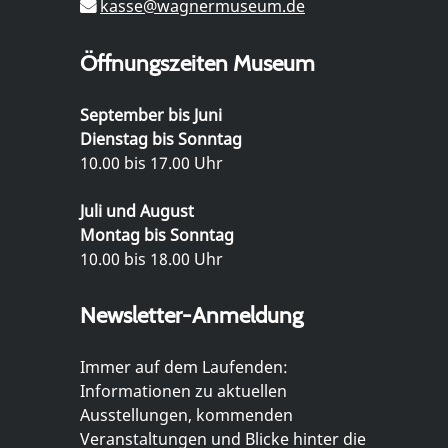
kasse@wagnermuseum.de
Öffnungszeiten Museum
September bis Juni
Dienstag bis Sonntag
10.00 bis 17.00 Uhr
Juli und August
Montag bis Sonntag
10.00 bis 18.00 Uhr
Newsletter-Anmeldung
Immer auf dem Laufenden:
Informationen zu aktuellen
Ausstellungen, kommenden
Veranstaltungen und Blicke hinter die