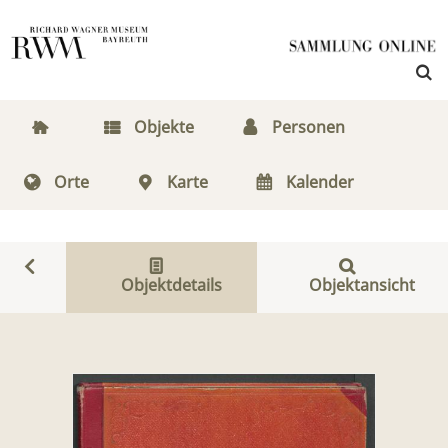
Objekte
Personen
Orte
Karte
Kalender
Objektdetails
Objektansicht