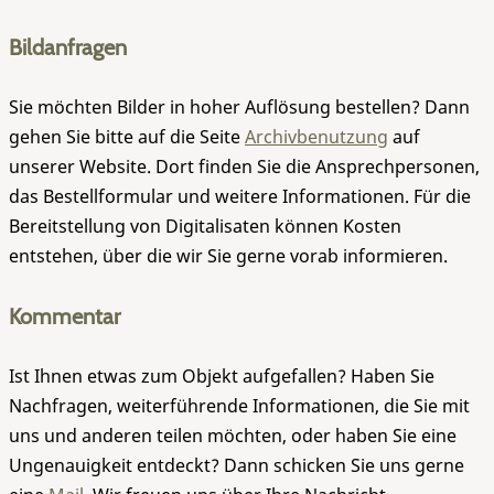
Bildanfragen
Sie möchten Bilder in hoher Auflösung bestellen? Dann
gehen Sie bitte auf die Seite
Archivbenutzung
auf
unserer Website. Dort finden Sie die Ansprechpersonen,
das Bestellformular und weitere Informationen. Für die
Bereitstellung von Digitalisaten können Kosten
entstehen, über die wir Sie gerne vorab informieren.
Kommentar
Ist Ihnen etwas zum Objekt aufgefallen? Haben Sie
Nachfragen, weiterführende Informationen, die Sie mit
uns und anderen teilen möchten, oder haben Sie eine
Ungenauigkeit entdeckt? Dann schicken Sie uns gerne