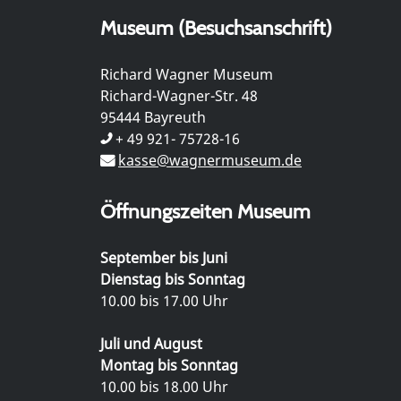
Museum (Besuchsanschrift)
Richard Wagner Museum
Richard-Wagner-Str. 48
95444 Bayreuth
+ 49 921- 75728-16
kasse@wagnermuseum.de
Öffnungszeiten Museum
September bis Juni
Dienstag bis Sonntag
10.00 bis 17.00 Uhr
Juli und August
Montag bis Sonntag
10.00 bis 18.00 Uhr