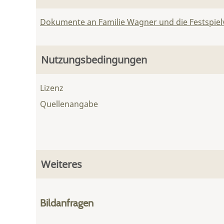
Dokumente an Familie Wagner und die Festspie
Nutzungsbedingungen
Lizenz
Quellenangabe
Weiteres
Bildanfragen