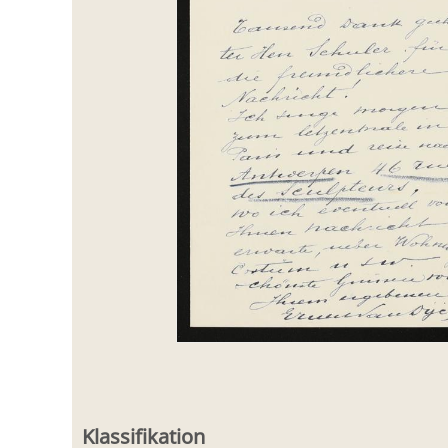
Klassifikation