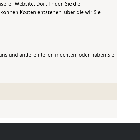
serer Website. Dort finden Sie die
 können Kosten entstehen, über die wir Sie
 uns und anderen teilen möchten, oder haben Sie