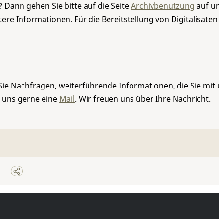
 Dann gehen Sie bitte auf die Seite
Archivbenutzung
auf un
re Informationen. Für die Bereitstellung von Digitalisaten
Sie Nachfragen, weiterführende Informationen, die Sie mit
e uns gerne eine
Mail
. Wir freuen uns über Ihre Nachricht.