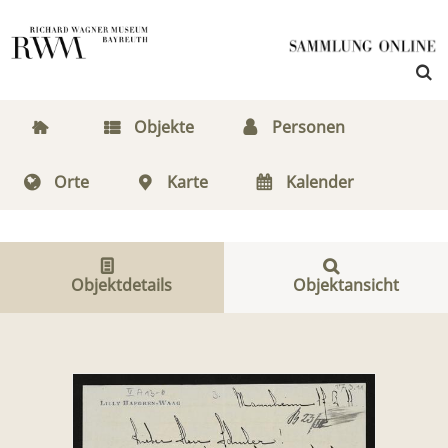
Objekte
Personen
Orte
Karte
Kalender
Objektdetails
Objektansicht