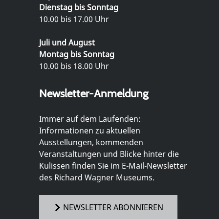
Dienstag bis Sonntag
10.00 bis 17.00 Uhr
Juli und August
Montag bis Sonntag
10.00 bis 18.00 Uhr
Newsletter-Anmeldung
Immer auf dem Laufenden:
Informationen zu aktuellen
Ausstellungen, kommenden
Veranstaltungen und Blicke hinter die
Kulissen finden Sie im E-Mail-Newsletter
des Richard Wagner Museums.
NEWSLETTER ABONNIEREN