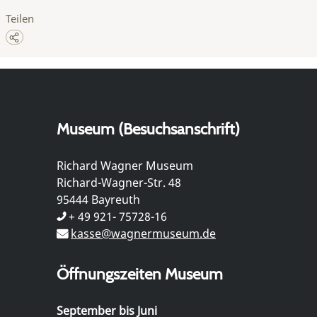
Teilen
Museum (Besuchsanschrift)
Richard Wagner Museum
Richard-Wagner-Str. 48
95444 Bayreuth
+ 49 921- 75728-16
kasse@wagnermuseum.de
Öffnungszeiten Museum
September bis Juni