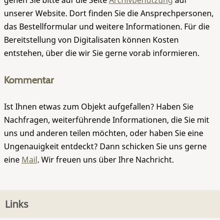
gehen Sie bitte auf die Seite
Archivbenutzung
auf
unserer Website. Dort finden Sie die Ansprechpersonen,
das Bestellformular und weitere Informationen. Für die
Bereitstellung von Digitalisaten können Kosten
entstehen, über die wir Sie gerne vorab informieren.
Kommentar
Ist Ihnen etwas zum Objekt aufgefallen? Haben Sie
Nachfragen, weiterführende Informationen, die Sie mit
uns und anderen teilen möchten, oder haben Sie eine
Ungenauigkeit entdeckt? Dann schicken Sie uns gerne
eine
Mail
. Wir freuen uns über Ihre Nachricht.
Links