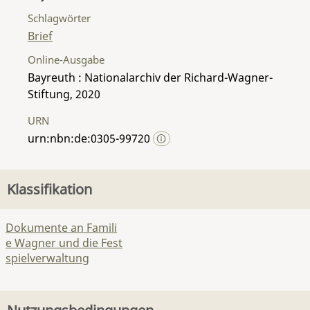
Schlagwörter
Brief
Online-Ausgabe
Bayreuth : Nationalarchiv der Richard-Wagner-
Stiftung, 2020
URN
urn:nbn:de:0305-99720
Klassifikation
Dokumente an Famili
e Wagner und die Fest
spielverwaltung