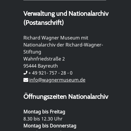
Verwaltung und Nationalarchiv
(Postanschrift)
Richard Wagner Museum mit
Nationalarchiv der Richard-Wagner-
Stiftung
Wahnfriedstraße 2
95444 Bayreuth
+ 49 921- 757 - 28 - 0
info@wagnermuseum.de
Öffnungszeiten Nationalarchiv
Montag bis Freitag
8.30 bis 12.30 Uhr
Montag bis Donnerstag