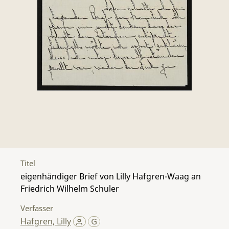
Titel
eigenhändiger Brief von Lilly Hafgren-Waag an
Friedrich Wilhelm Schuler
Verfasser
Hafgren, Lilly