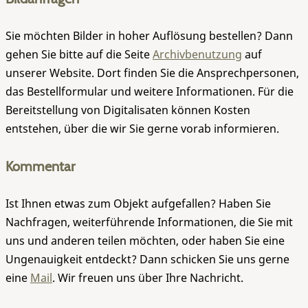
Sie möchten Bilder in hoher Auflösung bestellen? Dann
gehen Sie bitte auf die Seite
Archivbenutzung
auf
unserer Website. Dort finden Sie die Ansprechpersonen,
das Bestellformular und weitere Informationen. Für die
Bereitstellung von Digitalisaten können Kosten
entstehen, über die wir Sie gerne vorab informieren.
Kommentar
Ist Ihnen etwas zum Objekt aufgefallen? Haben Sie
Nachfragen, weiterführende Informationen, die Sie mit
uns und anderen teilen möchten, oder haben Sie eine
Ungenauigkeit entdeckt? Dann schicken Sie uns gerne
eine
Mail
. Wir freuen uns über Ihre Nachricht.