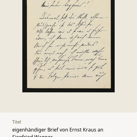
Titel
eigenhändiger Brief von Ernst Kraus an
Siegfried Wagner