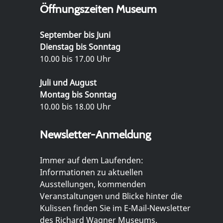
Öffnungszeiten Museum
September bis Juni
Dienstag bis Sonntag
10.00 bis 17.00 Uhr
Juli und August
Montag bis Sonntag
10.00 bis 18.00 Uhr
Newsletter-Anmeldung
Immer auf dem Laufenden:
Informationen zu aktuellen
Ausstellungen, kommenden
Veranstaltungen und Blicke hinter die
Kulissen finden Sie im E-Mail-Newsletter
des Richard Wagner Museums.