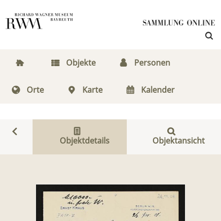
Objekte
Personen
Orte
Karte
Kalender
Objektdetails
Objektansicht