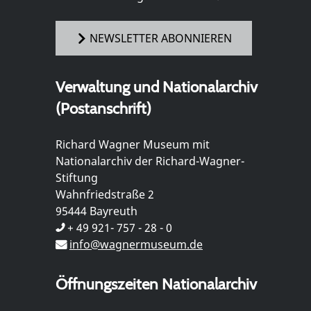
NEWSLETTER ABONNIEREN
Verwaltung und Nationalarchiv
(Postanschrift)
Richard Wagner Museum mit
Nationalarchiv der Richard-Wagner-
Stiftung
Wahnfriedstraße 2
95444 Bayreuth
+ 49 921- 757 - 28 - 0
info@wagnermuseum.de
Öffnungszeiten Nationalarchiv