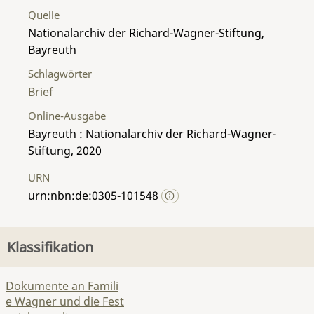
Quelle
Nationalarchiv der Richard-Wagner-Stiftung,
Bayreuth
Schlagwörter
Brief
Online-Ausgabe
Bayreuth : Nationalarchiv der Richard-Wagner-
Stiftung, 2020
URN
urn:nbn:de:0305-101548
Klassifikation
Dokumente an Famili
e Wagner und die Fest