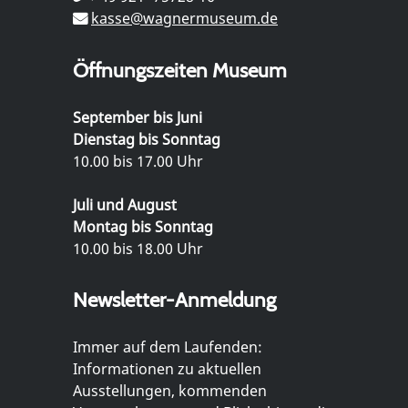
kasse@wagnermuseum.de
Öffnungszeiten Museum
September bis Juni
Dienstag bis Sonntag
10.00 bis 17.00 Uhr
Juli und August
Montag bis Sonntag
10.00 bis 18.00 Uhr
Newsletter-Anmeldung
Immer auf dem Laufenden:
Informationen zu aktuellen
Ausstellungen, kommenden