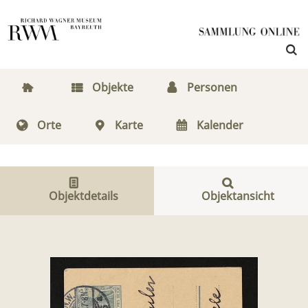
Objekte
Personen
Orte
Karte
Kalender
Objektdetails
Objektansicht