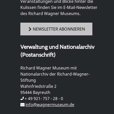
Veranstaltungen und Blicke hinter die
Kulissen finden Sie im E-Mail-Newsletter
des Richard Wagner Museums.
NEWSLETTER ABONNIEREN
Verwaltung und Nationalarchiv
(Postanschrift)
Richard Wagner Museum mit
Nationalarchiv der Richard-Wagner-
Stiftung
Wahnfriedstraße 2
95444 Bayreuth
+ 49 921- 757 - 28 - 0
info@wagnermuseum.de