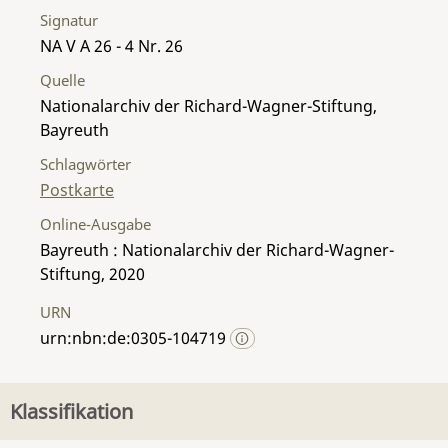
Signatur
NA V A 26 - 4 Nr. 26
Quelle
Nationalarchiv der Richard-Wagner-Stiftung,
Bayreuth
Schlagwörter
Postkarte
Online-Ausgabe
Bayreuth : Nationalarchiv der Richard-Wagner-
Stiftung, 2020
URN
urn:nbn:de:0305-104719
Klassifikation