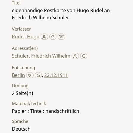
Titel
eigenhändige Postkarte von Hugo Rüdel an
Friedrich Wilhelm Schuler
Verfasser
Rüdel, Hugo
Adressat(en)
Schuler, Friedrich Wilhelm
Entstehung
Berlin
,
22.12.1911
Umfang
2
Material/Technik
Papier ; Tinte ; handschriftlich
Sprache
Deutsch