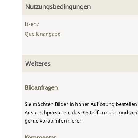
Nutzungsbedingungen
Lizenz
Quellenangabe
Weiteres
Bildanfragen
Sie möchten Bilder in hoher Auflösung bestellen?
Ansprechpersonen, das Bestellformular und weite
gerne vorab informieren.
Kommentar