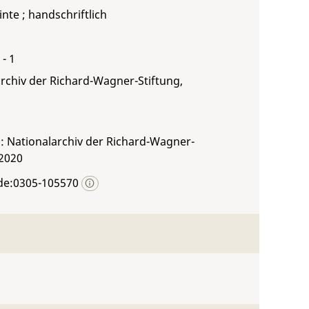
inte ; handschriftlich
 - 1
rchiv der Richard-Wagner-Stiftung,
: Nationalarchiv der Richard-Wagner-
 2020
de:0305-105570