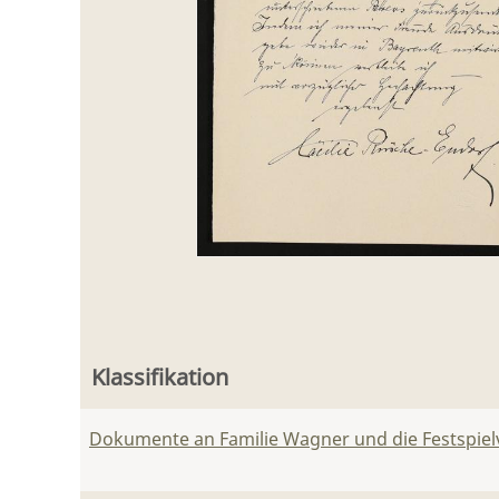
Klassifikation
Dokumente an Familie Wagner und die Festspie