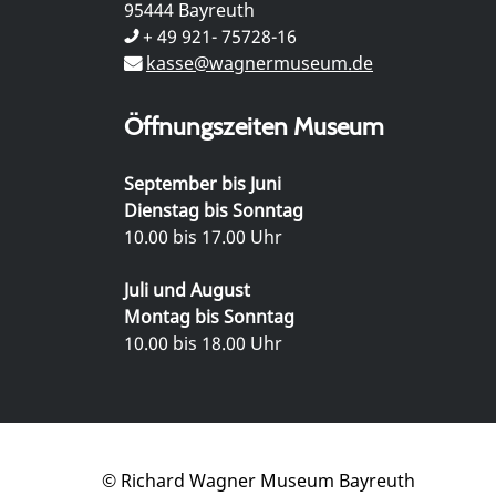
95444 Bayreuth
+ 49 921- 75728-16
kasse@wagnermuseum.de
Öffnungszeiten Museum
September bis Juni
Dienstag bis Sonntag
10.00 bis 17.00 Uhr
Juli und August
Montag bis Sonntag
10.00 bis 18.00 Uhr
© Richard Wagner Museum Bayreuth