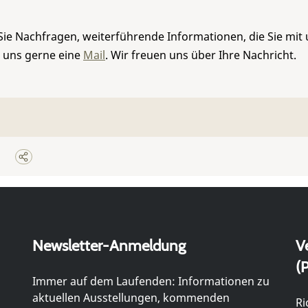
Sie Nachfragen, weiterführende Informationen, die Sie mit
e uns gerne eine
Mail
. Wir freuen uns über Ihre Nachricht.
Newsletter-Anmeldung
V
(P
Immer auf dem Laufenden: Informationen zu
aktuellen Ausstellungen, kommenden
Ri