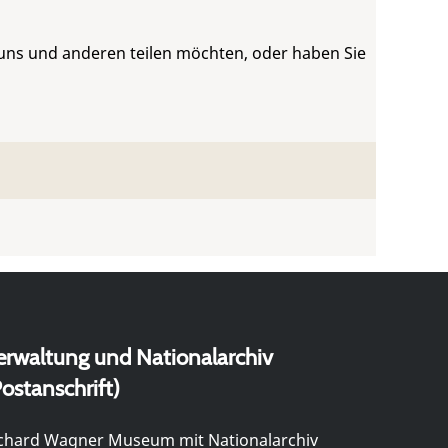
 uns und anderen teilen möchten, oder haben Sie
erwaltung und Nationalarchiv
ostanschrift)
chard Wagner Museum mit Nationalarchiv