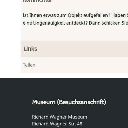
Ist Ihnen etwas zum Objekt aufgefallen? Haben 
eine Ungenauigkeit entdeckt? Dann schicken Si
Links
Teilen
Museum (Besuchsanschrift)
Richard Wagner Museum
Richard-Wagner-Str. 48