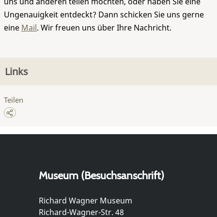
uns und anderen teilen möchten, oder haben Sie eine
Ungenauigkeit entdeckt? Dann schicken Sie uns gerne
eine
Mail
. Wir freuen uns über Ihre Nachricht.
Links
Teilen
Museum (Besuchsanschrift)
Richard Wagner Museum
Richard-Wagner-Str. 48