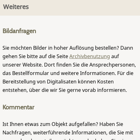
Weiteres
Bildanfragen
Sie möchten Bilder in hoher Auflösung bestellen? Dann
gehen Sie bitte auf die Seite
Archivbenutzung
auf
unserer Website. Dort finden Sie die Ansprechpersonen,
das Bestellformular und weitere Informationen. Für die
Bereitstellung von Digitalisaten können Kosten
entstehen, über die wir Sie gerne vorab informieren.
Kommentar
Ist Ihnen etwas zum Objekt aufgefallen? Haben Sie
Nachfragen, weiterführende Informationen, die Sie mit