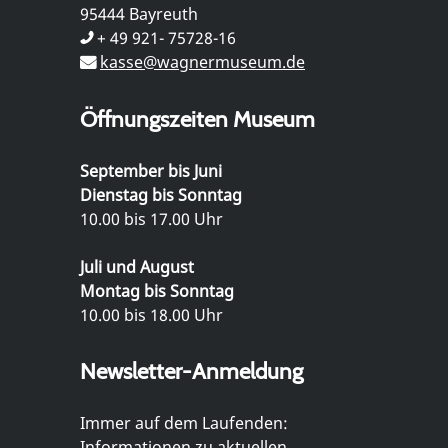
95444 Bayreuth
+ 49 921- 75728-16
kasse@wagnermuseum.de
Öffnungszeiten Museum
September bis Juni
Dienstag bis Sonntag
10.00 bis 17.00 Uhr
Juli und August
Montag bis Sonntag
10.00 bis 18.00 Uhr
Newsletter-Anmeldung
Immer auf dem Laufenden:
Informationen zu aktuellen