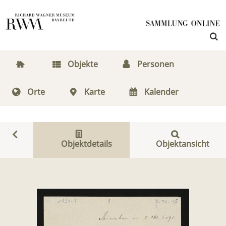
Objekte
Personen
Orte
Karte
Kalender
Objektdetails
Objektansicht