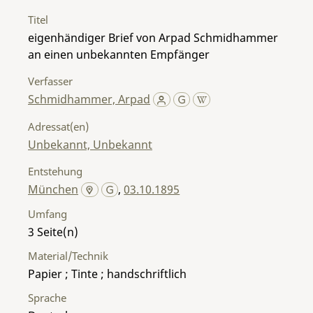
Titel
eigenhändiger Brief von Arpad Schmidhammer
an einen unbekannten Empfänger
Verfasser
Schmidhammer, Arpad
Adressat(en)
Unbekannt, Unbekannt
Entstehung
München
,
03.10.1895
Umfang
3
Material/Technik
Papier ; Tinte ; handschriftlich
Sprache