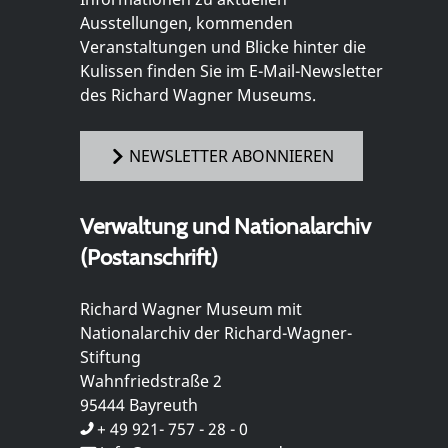
Ausstellungen, kommenden
Veranstaltungen und Blicke hinter die
Kulissen finden Sie im E-Mail-Newsletter
des Richard Wagner Museums.
NEWSLETTER ABONNIEREN
Verwaltung und Nationalarchiv
(Postanschrift)
Richard Wagner Museum mit
Nationalarchiv der Richard-Wagner-
Stiftung
Wahnfriedstraße 2
95444 Bayreuth
+ 49 921- 757 - 28 - 0