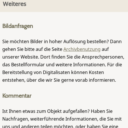
Weiteres
Bildanfragen
Sie möchten Bilder in hoher Auflösung bestellen? Dann
gehen Sie bitte auf die Seite
Archivbenutzung
auf
unserer Website. Dort finden Sie die Ansprechpersonen,
das Bestellformular und weitere Informationen. Für die
Bereitstellung von Digitalisaten können Kosten
entstehen, über die wir Sie gerne vorab informieren.
Kommentar
Ist Ihnen etwas zum Objekt aufgefallen? Haben Sie
Nachfragen, weiterführende Informationen, die Sie mit
uns und anderen teilen möchten, oder haben Sie eine