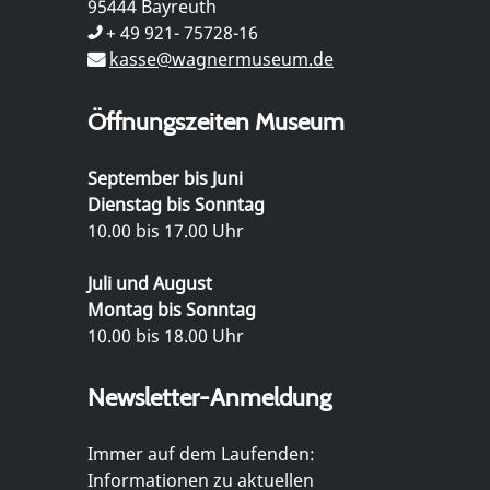
95444 Bayreuth
+ 49 921- 75728-16
kasse@wagnermuseum.de
Öffnungszeiten Museum
September bis Juni
Dienstag bis Sonntag
10.00 bis 17.00 Uhr
Juli und August
Montag bis Sonntag
10.00 bis 18.00 Uhr
Newsletter-Anmeldung
Immer auf dem Laufenden:
Informationen zu aktuellen