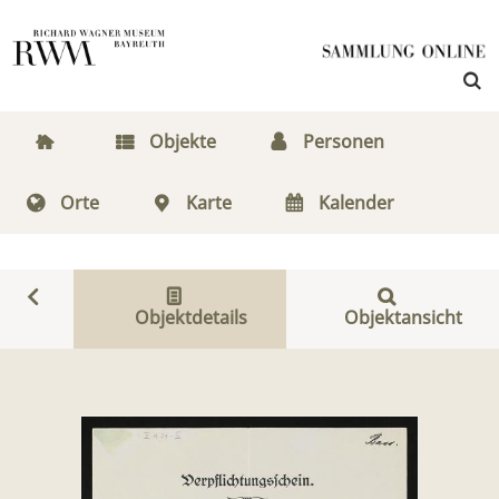
Objekte
Personen
Orte
Karte
Kalender
Objektdetails
Objektansicht