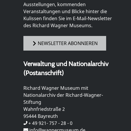
Ausstellungen, kommenden
Veranstaltungen und Blicke hinter die
Kulissen finden Sie im E-Mail-Newsletter
des Richard Wagner Museums.
NEWSLETTER ABONNIEREN
Verwaltung und Nationalarchiv
(Postanschrift)
Richard Wagner Museum mit
Nationalarchiv der Richard-Wagner-
Stiftung
Wahnfriedstraße 2
95444 Bayreuth
+ 49 921- 757 - 28 - 0
info@wagnermuseum.de