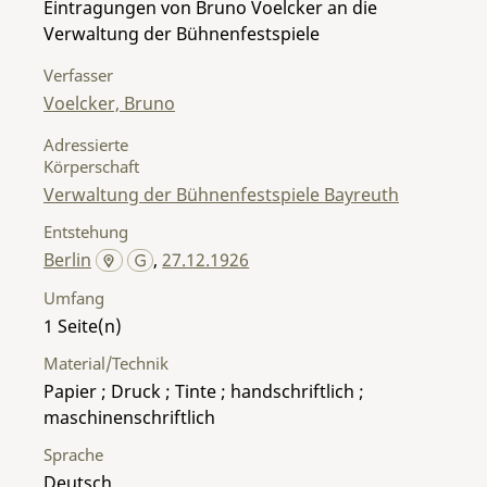
Eintragungen von Bruno Voelcker an die
Verwaltung der Bühnenfestspiele
Verfasser
Voelcker, Bruno
Adressierte
Körperschaft
Verwaltung der Bühnenfestspiele Bayreuth
Entstehung
Berlin
,
27.12.1926
Umfang
1
Material/Technik
Papier ; Druck ; Tinte ; handschriftlich ;
maschinenschriftlich
Sprache
Deutsch