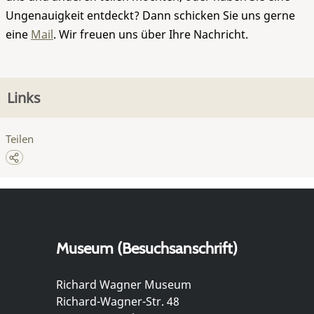
Ungenauigkeit entdeckt? Dann schicken Sie uns gerne
eine
Mail
. Wir freuen uns über Ihre Nachricht.
Links
Teilen
Museum (Besuchsanschrift)
Richard Wagner Museum
Richard-Wagner-Str. 48