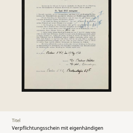
Titel
Verpflichtungsschein mit eigenhändigen