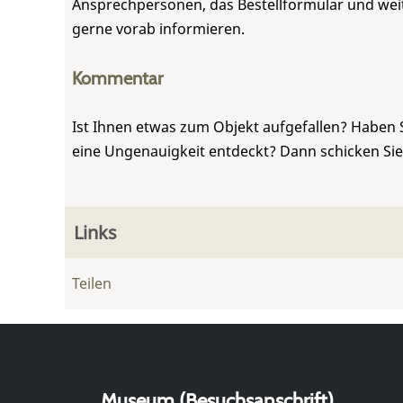
Ansprechpersonen, das Bestellformular und weite
gerne vorab informieren.
Kommentar
Ist Ihnen etwas zum Objekt aufgefallen? Haben 
eine Ungenauigkeit entdeckt? Dann schicken Si
Links
Teilen
Museum (Besuchsanschrift)