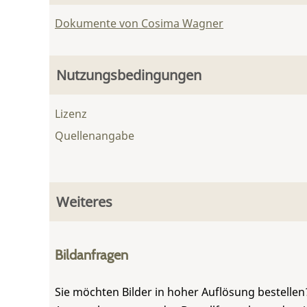
Dokumente von Cosima Wagner
Nutzungsbedingungen
Lizenz
Quellenangabe
Weiteres
Bildanfragen
Sie möchten Bilder in hoher Auflösung bestellen?