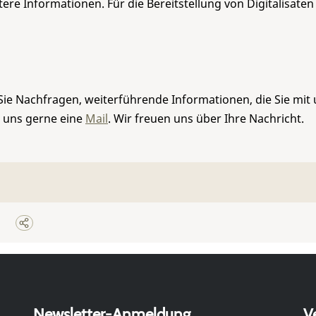
re Informationen. Für die Bereitstellung von Digitalisaten
Sie Nachfragen, weiterführende Informationen, die Sie mit
e uns gerne eine
Mail
. Wir freuen uns über Ihre Nachricht.
Newsletter-Anmeldung
V