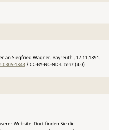
 an Siegfried Wagner. Bayreuth , 17.11.1891.
e:0305-1843
/ CC-BY-NC-ND-Lizenz (4.0)
serer Website. Dort finden Sie die