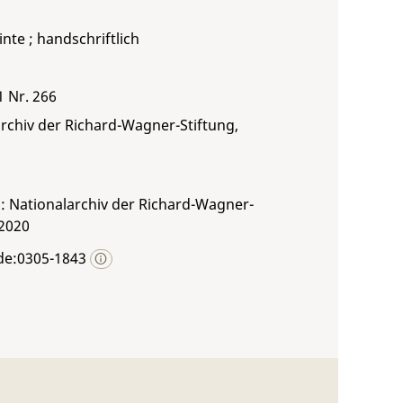
inte ; handschriftlich
1 Nr. 266
rchiv der Richard-Wagner-Stiftung,
: Nationalarchiv der Richard-Wagner-
 2020
de:0305-1843