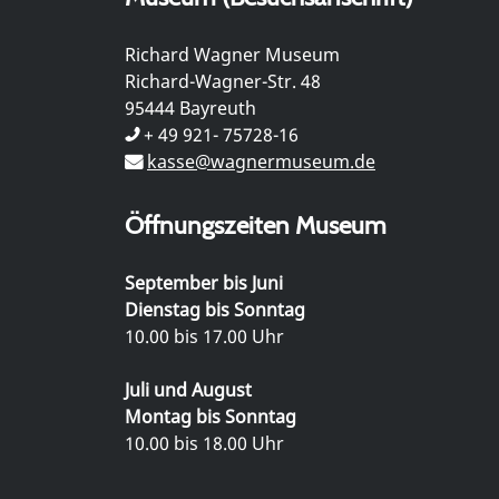
Richard Wagner Museum
Richard-Wagner-Str. 48
95444 Bayreuth
+ 49 921- 75728-16
kasse@wagnermuseum.de
Öffnungszeiten Museum
September bis Juni
Dienstag bis Sonntag
10.00 bis 17.00 Uhr
Juli und August
Montag bis Sonntag
10.00 bis 18.00 Uhr