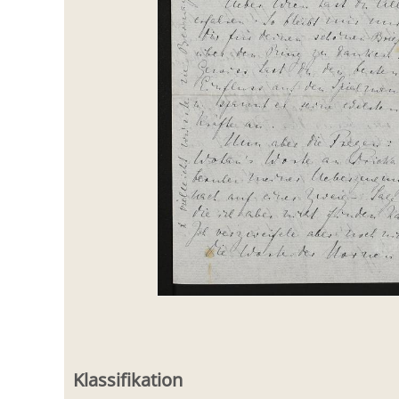
Klassifikation