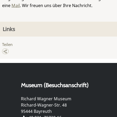
eine
Mail
. Wir freuen uns über Ihre Nachricht.
Links
Teilen
Museum (Besuchsanschrift)
Richard Wagner Museum
Richard-Wagner-Str. 48
95444 Bayreuth