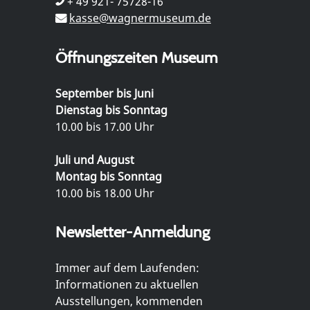
+ 49 921- 75728-16
kasse@wagnermuseum.de
Öffnungszeiten Museum
September bis Juni
Dienstag bis Sonntag
10.00 bis 17.00 Uhr
Juli und August
Montag bis Sonntag
10.00 bis 18.00 Uhr
Newsletter-Anmeldung
Immer auf dem Laufenden:
Informationen zu aktuellen
Ausstellungen, kommenden