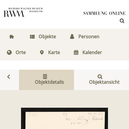
Objekte
Personen
Orte
Karte
Kalender
Objektdetails
Objektansicht