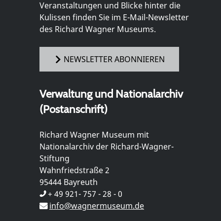
Veranstaltungen und Blicke hinter die
Kulissen finden Sie im E-Mail-Newsletter
des Richard Wagner Museums.
NEWSLETTER ABONNIEREN
Verwaltung und Nationalarchiv
(Postanschrift)
Richard Wagner Museum mit
Nationalarchiv der Richard-Wagner-
Stiftung
Wahnfriedstraße 2
95444 Bayreuth
+ 49 921- 757 - 28 - 0
info@wagnermuseum.de