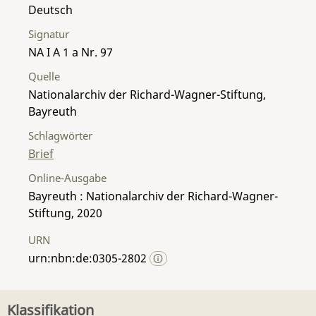
Deutsch
Signatur
NA I A 1 a Nr. 97
Quelle
Nationalarchiv der Richard-Wagner-Stiftung,
Bayreuth
Schlagwörter
Brief
Online-Ausgabe
Bayreuth : Nationalarchiv der Richard-Wagner-
Stiftung, 2020
URN
urn:nbn:de:0305-2802
Klassifikation