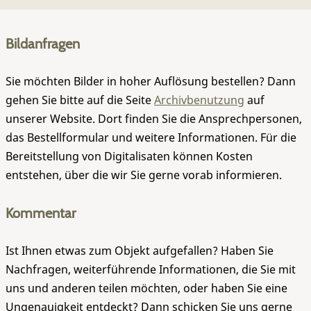
Bildanfragen
Sie möchten Bilder in hoher Auflösung bestellen? Dann
gehen Sie bitte auf die Seite
Archivbenutzung
auf
unserer Website. Dort finden Sie die Ansprechpersonen,
das Bestellformular und weitere Informationen. Für die
Bereitstellung von Digitalisaten können Kosten
entstehen, über die wir Sie gerne vorab informieren.
Kommentar
Ist Ihnen etwas zum Objekt aufgefallen? Haben Sie
Nachfragen, weiterführende Informationen, die Sie mit
uns und anderen teilen möchten, oder haben Sie eine
Ungenauigkeit entdeckt? Dann schicken Sie uns gerne