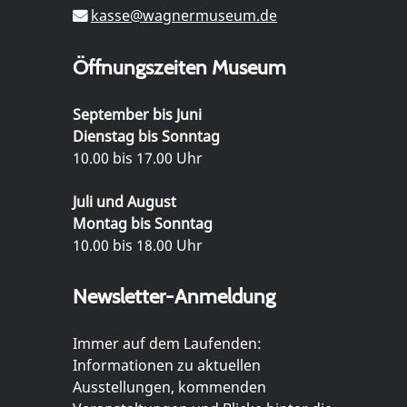
kasse@wagnermuseum.de
Öffnungszeiten Museum
September bis Juni
Dienstag bis Sonntag
10.00 bis 17.00 Uhr
Juli und August
Montag bis Sonntag
10.00 bis 18.00 Uhr
Newsletter-Anmeldung
Immer auf dem Laufenden:
Informationen zu aktuellen
Ausstellungen, kommenden