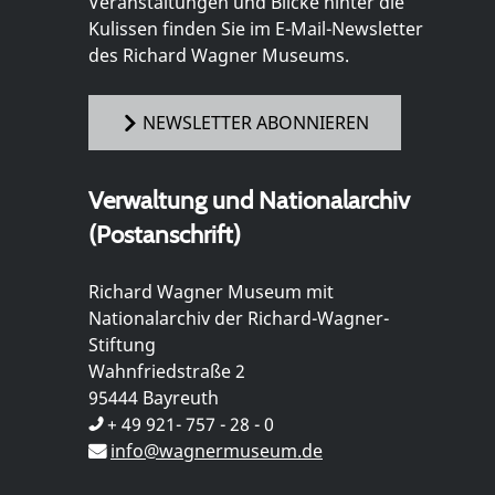
Veranstaltungen und Blicke hinter die
Kulissen finden Sie im E-Mail-Newsletter
des Richard Wagner Museums.
NEWSLETTER ABONNIEREN
Verwaltung und Nationalarchiv
(Postanschrift)
Richard Wagner Museum mit
Nationalarchiv der Richard-Wagner-
Stiftung
Wahnfriedstraße 2
95444 Bayreuth
+ 49 921- 757 - 28 - 0
info@wagnermuseum.de