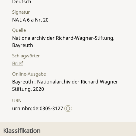
Deutsch
Signatur
NA I A 6 a Nr. 20
Quelle
Nationalarchiv der Richard-Wagner-Stiftung,
Bayreuth
Schlagwörter
Brief
Online-Ausgabe
Bayreuth : Nationalarchiv der Richard-Wagner-
Stiftung, 2020
URN
urn:nbn:de:0305-3127
Klassifikation