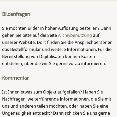
Bildanfragen
Sie möchten Bilder in hoher Auflösung bestellen? Dann
gehen Sie bitte auf die Seite
Archivbenutzung
auf
unserer Website. Dort finden Sie die Ansprechpersonen,
das Bestellformular und weitere Informationen. Für die
Bereitstellung von Digitalisaten können Kosten
entstehen, über die wir Sie gerne vorab informieren.
Kommentar
Ist Ihnen etwas zum Objekt aufgefallen? Haben Sie
Nachfragen, weiterführende Informationen, die Sie mit
uns und anderen teilen möchten, oder haben Sie eine
Ungenauigkeit entdeckt? Dann schicken Sie uns gerne