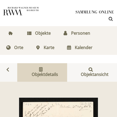
Objekte
Personen
Orte
Karte
Kalender
Objektdetails
Objektansicht