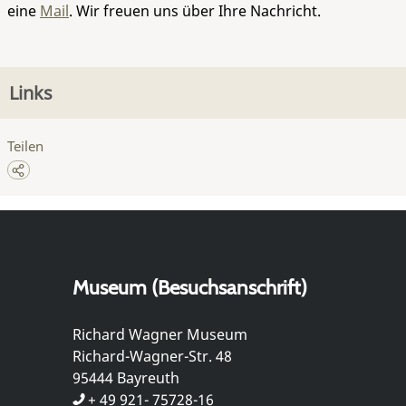
eine
Mail
. Wir freuen uns über Ihre Nachricht.
Links
Teilen
Museum (Besuchsanschrift)
Richard Wagner Museum
Richard-Wagner-Str. 48
95444 Bayreuth
+ 49 921- 75728-16