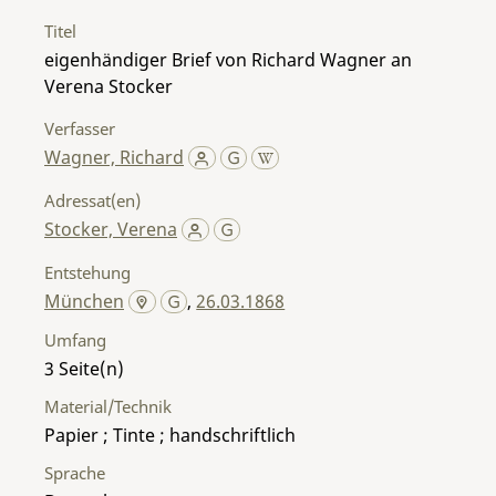
Titel
eigenhändiger Brief von Richard Wagner an
Verena Stocker
Verfasser
Wagner, Richard
Adressat(en)
Stocker, Verena
Entstehung
München
,
26.03.1868
Umfang
3
Material/Technik
Papier ; Tinte ; handschriftlich
Sprache