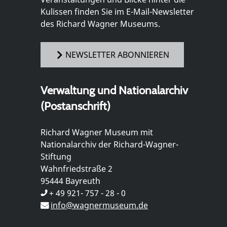
Kulissen finden Sie im E-Mail-Newsletter
des Richard Wagner Museums.
NEWSLETTER ABONNIEREN
Verwaltung und Nationalarchiv
(Postanschrift)
Richard Wagner Museum mit
Nationalarchiv der Richard-Wagner-
Stiftung
Wahnfriedstraße 2
95444 Bayreuth
+ 49 921- 757 - 28 - 0
info@wagnermuseum.de