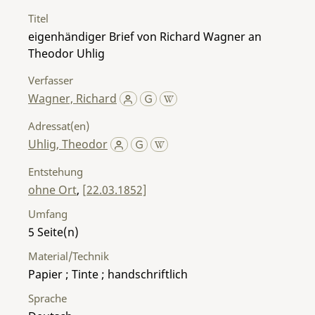
Titel
eigenhändiger Brief von Richard Wagner an
Theodor Uhlig
Verfasser
Wagner, Richard
Adressat(en)
Uhlig, Theodor
Entstehung
ohne Ort
,
[22.03.1852]
Umfang
5
Material/Technik
Papier ; Tinte ; handschriftlich
Sprache