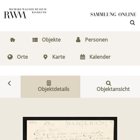
Objekte
Personen
Orte
Karte
Kalender
Objektdetails
Objektansicht