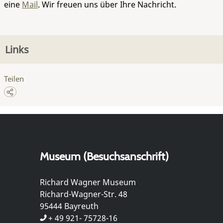
eine
Mail
. Wir freuen uns über Ihre Nachricht.
Links
Teilen
Museum (Besuchsanschrift)
Richard Wagner Museum
Richard-Wagner-Str. 48
95444 Bayreuth
+ 49 921- 75728-16