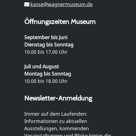
kasse@wagnermuseum.de
Öffnungszeiten Museum
September bis Juni
Dienstag bis Sonntag
10.00 bis 17.00 Uhr
Juli und August
Montag bis Sonntag
10.00 bis 18.00 Uhr
Newsletter-Anmeldung
Immer auf dem Laufenden:
Informationen zu aktuellen
Ausstellungen, kommenden
Veranstaltungen und Blicke hinter die