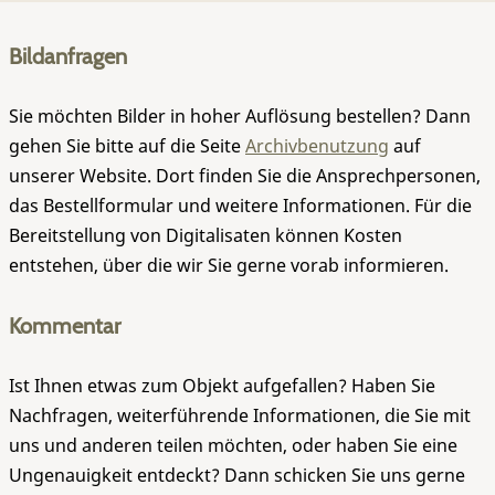
Bildanfragen
Sie möchten Bilder in hoher Auflösung bestellen? Dann
gehen Sie bitte auf die Seite
Archivbenutzung
auf
unserer Website. Dort finden Sie die Ansprechpersonen,
das Bestellformular und weitere Informationen. Für die
Bereitstellung von Digitalisaten können Kosten
entstehen, über die wir Sie gerne vorab informieren.
Kommentar
Ist Ihnen etwas zum Objekt aufgefallen? Haben Sie
Nachfragen, weiterführende Informationen, die Sie mit
uns und anderen teilen möchten, oder haben Sie eine
Ungenauigkeit entdeckt? Dann schicken Sie uns gerne