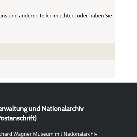
 uns und anderen teilen möchten, oder haben Sie
erwaltung und Nationalarchiv
ostanschrift)
chard Wagner Museum mit Nationalarchiv