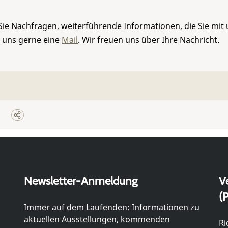
Sie Nachfragen, weiterführende Informationen, die Sie mit
e uns gerne eine
Mail
. Wir freuen uns über Ihre Nachricht.
Newsletter-Anmeldung
V
(P
Immer auf dem Laufenden: Informationen zu
aktuellen Ausstellungen, kommenden
Ri