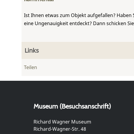
Ist Ihnen etwas zum Objekt aufgefallen? Haben 
eine Ungenauigkeit entdeckt? Dann schicken Si
Links
Teilen
Museum (Besuchsanschrift)
Richard Wagner Museum
Richard-Wagner-Str. 48