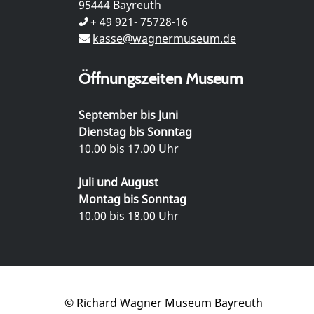
95444 Bayreuth
+ 49 921- 75728-16
kasse@wagnermuseum.de
Öffnungszeiten Museum
September bis Juni
Dienstag bis Sonntag
10.00 bis 17.00 Uhr
Juli und August
Montag bis Sonntag
10.00 bis 18.00 Uhr
© Richard Wagner Museum Bayreuth