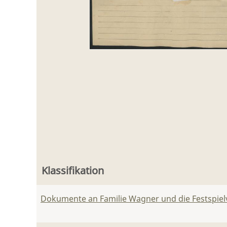
Klassifikation
Dokumente an Familie Wagner und die Festspie