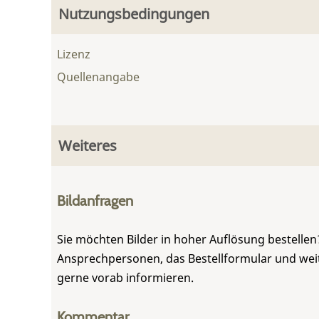
Nutzungsbedingungen
Lizenz
Quellenangabe
Weiteres
Bildanfragen
Sie möchten Bilder in hoher Auflösung bestellen?
Ansprechpersonen, das Bestellformular und weite
gerne vorab informieren.
Kommentar