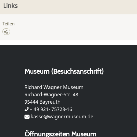
Links
Teilen
Museum (Besuchsanschrift)
Richard Wagner Museum
Richard-Wagner-Str. 48
95444 Bayreuth
+ 49 921- 75728-16
kasse@wagnermuseum.de
Öffnungszeiten Museum