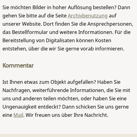
Sie möchten Bilder in hoher Auflösung bestellen? Dann
gehen Sie bitte auf die Seite
Archivbenutzung
auf
unserer Website. Dort finden Sie die Ansprechpersonen,
das Bestellformular und weitere Informationen. Für die
Bereitstellung von Digitalisaten können Kosten
entstehen, über die wir Sie gerne vorab informieren.
Kommentar
Ist Ihnen etwas zum Objekt aufgefallen? Haben Sie
Nachfragen, weiterführende Informationen, die Sie mit
uns und anderen teilen möchten, oder haben Sie eine
Ungenauigkeit entdeckt? Dann schicken Sie uns gerne
eine
Mail
. Wir freuen uns über Ihre Nachricht.