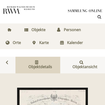
Objekte
Personen
Orte
Karte
Kalender
Objektdetails
Objektansicht