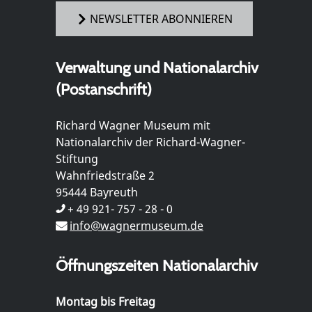
NEWSLETTER ABONNIEREN
Verwaltung und Nationalarchiv
(Postanschrift)
Richard Wagner Museum mit
Nationalarchiv der Richard-Wagner-
Stiftung
Wahnfriedstraße 2
95444 Bayreuth
+ 49 921- 757 - 28 - 0
info@wagnermuseum.de
Öffnungszeiten Nationalarchiv
Montag bis Freitag