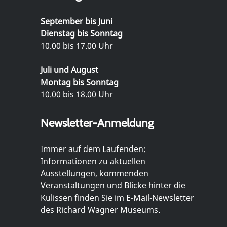
September bis Juni
Dienstag bis Sonntag
10.00 bis 17.00 Uhr
Juli und August
Montag bis Sonntag
10.00 bis 18.00 Uhr
Newsletter-Anmeldung
Immer auf dem Laufenden:
Informationen zu aktuellen
Ausstellungen, kommenden
Veranstaltungen und Blicke hinter die
Kulissen finden Sie im E-Mail-Newsletter
des Richard Wagner Museums.