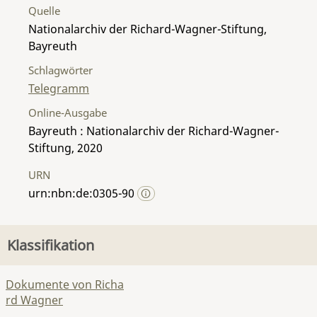
Quelle
Nationalarchiv der Richard-Wagner-Stiftung,
Bayreuth
Schlagwörter
Telegramm
Online-Ausgabe
Bayreuth : Nationalarchiv der Richard-Wagner-
Stiftung, 2020
URN
urn:nbn:de:0305-90
Klassifikation
Dokumente von Richa
rd Wagner