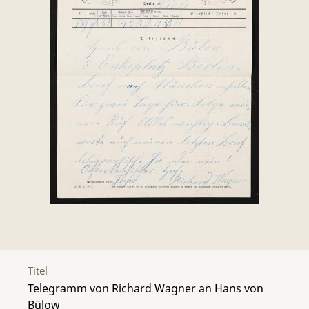
Titel
Telegramm von Richard Wagner an Hans von
Bülow