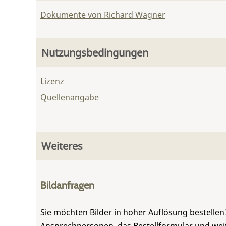
Dokumente von Richard Wagner
Nutzungsbedingungen
Lizenz
Quellenangabe
Weiteres
Bildanfragen
Sie möchten Bilder in hoher Auflösung bestellen?