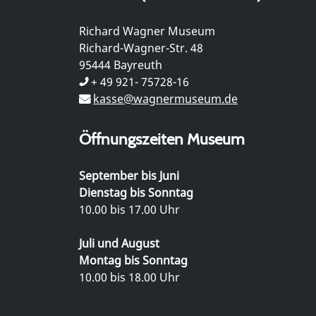
Richard Wagner Museum
Richard-Wagner-Str. 48
95444 Bayreuth
+ 49 921- 75728-16
kasse@wagnermuseum.de
Öffnungszeiten Museum
September bis Juni
Dienstag bis Sonntag
10.00 bis 17.00 Uhr
Juli und August
Montag bis Sonntag
10.00 bis 18.00 Uhr