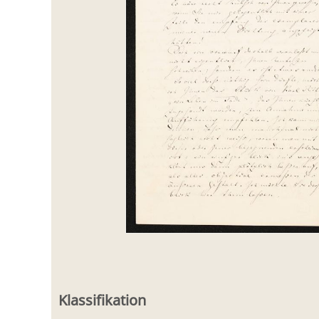
Klassifikation