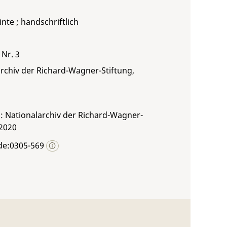
inte ; handschriftlich
 Nr. 3
rchiv der Richard-Wagner-Stiftung,
: Nationalarchiv der Richard-Wagner-
 2020
de:0305-569