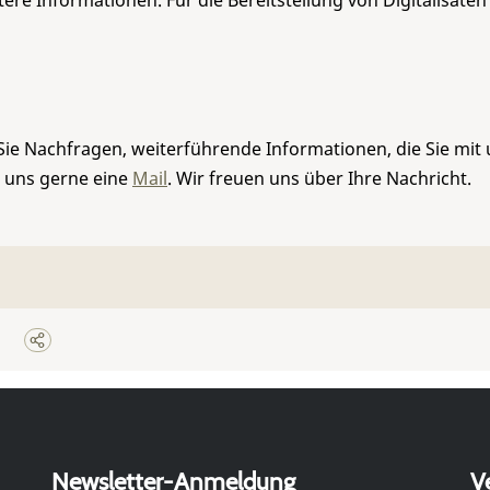
re Informationen. Für die Bereitstellung von Digitalisaten
Sie Nachfragen, weiterführende Informationen, die Sie mit
e uns gerne eine
Mail
. Wir freuen uns über Ihre Nachricht.
Newsletter-Anmeldung
V