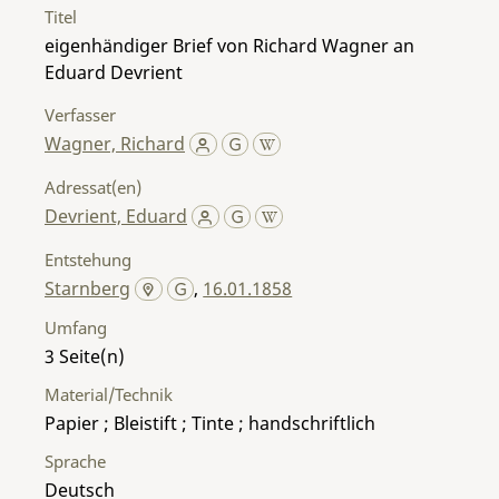
Titel
eigenhändiger Brief von Richard Wagner an
Eduard Devrient
Verfasser
Wagner, Richard
Adressat(en)
Devrient, Eduard
Entstehung
Starnberg
,
16.01.1858
Umfang
3
Material/Technik
Papier ; Bleistift ; Tinte ; handschriftlich
Sprache
Deutsch