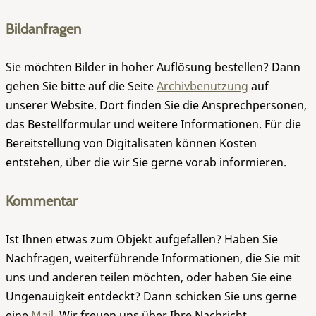
Bildanfragen
Sie möchten Bilder in hoher Auflösung bestellen? Dann
gehen Sie bitte auf die Seite
Archivbenutzung
auf
unserer Website. Dort finden Sie die Ansprechpersonen,
das Bestellformular und weitere Informationen. Für die
Bereitstellung von Digitalisaten können Kosten
entstehen, über die wir Sie gerne vorab informieren.
Kommentar
Ist Ihnen etwas zum Objekt aufgefallen? Haben Sie
Nachfragen, weiterführende Informationen, die Sie mit
uns und anderen teilen möchten, oder haben Sie eine
Ungenauigkeit entdeckt? Dann schicken Sie uns gerne
eine
Mail
. Wir freuen uns über Ihre Nachricht.