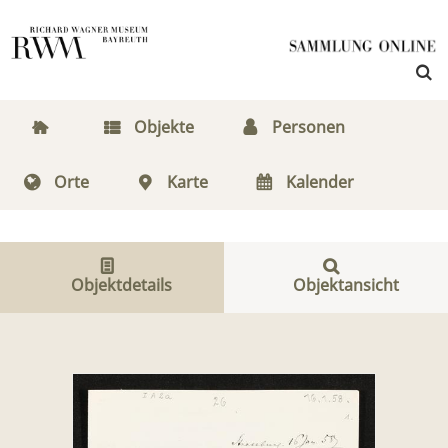
Objekte
Personen
Orte
Karte
Kalender
Objektdetails
Objektansicht