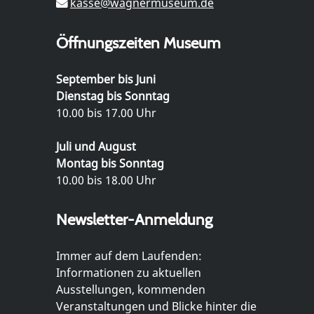
kasse@wagnermuseum.de
Öffnungszeiten Museum
September bis Juni
Dienstag bis Sonntag
10.00 bis 17.00 Uhr
Juli und August
Montag bis Sonntag
10.00 bis 18.00 Uhr
Newsletter-Anmeldung
Immer auf dem Laufenden:
Informationen zu aktuellen
Ausstellungen, kommenden
Veranstaltungen und Blicke hinter die