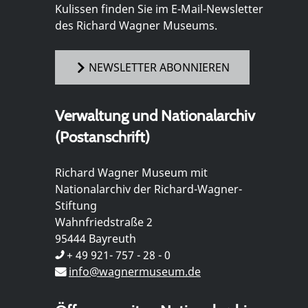
Kulissen finden Sie im E-Mail-Newsletter
des Richard Wagner Museums.
NEWSLETTER ABONNIEREN
Verwaltung und Nationalarchiv
(Postanschrift)
Richard Wagner Museum mit
Nationalarchiv der Richard-Wagner-
Stiftung
Wahnfriedstraße 2
95444 Bayreuth
+ 49 921- 757 - 28 - 0
info@wagnermuseum.de