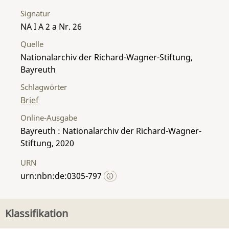
Signatur
NA I A 2 a Nr. 26
Quelle
Nationalarchiv der Richard-Wagner-Stiftung,
Bayreuth
Schlagwörter
Brief
Online-Ausgabe
Bayreuth : Nationalarchiv der Richard-Wagner-
Stiftung, 2020
URN
urn:nbn:de:0305-797
Klassifikation