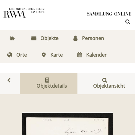
Objekte
Personen
Orte
Karte
Kalender
Objektdetails
Objektansicht