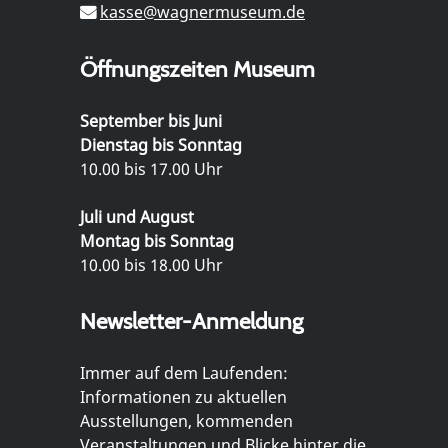
kasse@wagnermuseum.de
Öffnungszeiten Museum
September bis Juni
Dienstag bis Sonntag
10.00 bis 17.00 Uhr
Juli und August
Montag bis Sonntag
10.00 bis 18.00 Uhr
Newsletter-Anmeldung
Immer auf dem Laufenden:
Informationen zu aktuellen
Ausstellungen, kommenden
Veranstaltungen und Blicke hinter die