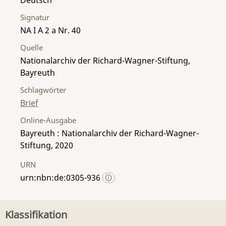
Signatur
NA I A 2 a Nr. 40
Quelle
Nationalarchiv der Richard-Wagner-Stiftung,
Bayreuth
Schlagwörter
Brief
Online-Ausgabe
Bayreuth : Nationalarchiv der Richard-Wagner-
Stiftung, 2020
URN
urn:nbn:de:0305-936
Klassifikation