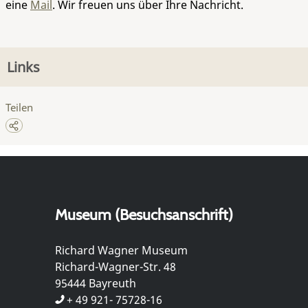
eine
Mail
. Wir freuen uns über Ihre Nachricht.
Links
Teilen
Museum (Besuchsanschrift)
Richard Wagner Museum
Richard-Wagner-Str. 48
95444 Bayreuth
+ 49 921- 75728-16