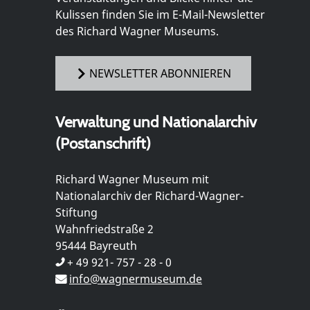
Kulissen finden Sie im E-Mail-Newsletter
des Richard Wagner Museums.
NEWSLETTER ABONNIEREN
Verwaltung und Nationalarchiv
(Postanschrift)
Richard Wagner Museum mit
Nationalarchiv der Richard-Wagner-
Stiftung
Wahnfriedstraße 2
95444 Bayreuth
+ 49 921- 757 - 28 - 0
info@wagnermuseum.de