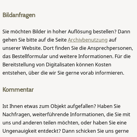
Bildanfragen
Sie möchten Bilder in hoher Auflösung bestellen? Dann
gehen Sie bitte auf die Seite
Archivbenutzung
auf
unserer Website. Dort finden Sie die Ansprechpersonen,
das Bestellformular und weitere Informationen. Für die
Bereitstellung von Digitalisaten können Kosten
entstehen, über die wir Sie gerne vorab informieren.
Kommentar
Ist Ihnen etwas zum Objekt aufgefallen? Haben Sie
Nachfragen, weiterführende Informationen, die Sie mit
uns und anderen teilen möchten, oder haben Sie eine
Ungenauigkeit entdeckt? Dann schicken Sie uns gerne