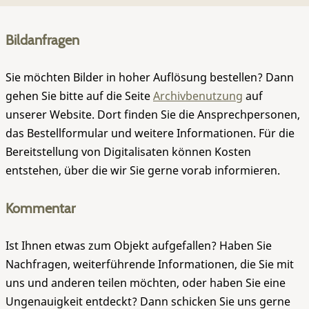
Bildanfragen
Sie möchten Bilder in hoher Auflösung bestellen? Dann
gehen Sie bitte auf die Seite
Archivbenutzung
auf
unserer Website. Dort finden Sie die Ansprechpersonen,
das Bestellformular und weitere Informationen. Für die
Bereitstellung von Digitalisaten können Kosten
entstehen, über die wir Sie gerne vorab informieren.
Kommentar
Ist Ihnen etwas zum Objekt aufgefallen? Haben Sie
Nachfragen, weiterführende Informationen, die Sie mit
uns und anderen teilen möchten, oder haben Sie eine
Ungenauigkeit entdeckt? Dann schicken Sie uns gerne