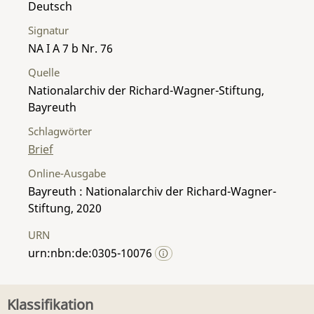
Deutsch
Signatur
NA I A 7 b Nr. 76
Quelle
Nationalarchiv der Richard-Wagner-Stiftung,
Bayreuth
Schlagwörter
Brief
Online-Ausgabe
Bayreuth : Nationalarchiv der Richard-Wagner-
Stiftung, 2020
URN
urn:nbn:de:0305-10076
Klassifikation