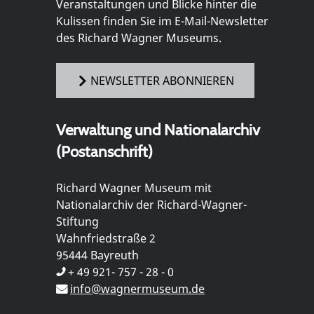
Veranstaltungen und Blicke hinter die
Kulissen finden Sie im E-Mail-Newsletter
des Richard Wagner Museums.
NEWSLETTER ABONNIEREN
Verwaltung und Nationalarchiv
(Postanschrift)
Richard Wagner Museum mit
Nationalarchiv der Richard-Wagner-
Stiftung
Wahnfriedstraße 2
95444 Bayreuth
+ 49 921- 757 - 28 - 0
info@wagnermuseum.de