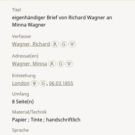
Titel
eigenhändiger Brief von Richard Wagner an
Minna Wagner
Verfasser
Wagner, Richard
Adressat(en)
Wagner, Minna
Entstehung
London
,
06.03.1855
Umfang
8
Material/Technik
Papier ; Tinte ; handschriftlich
Sprache