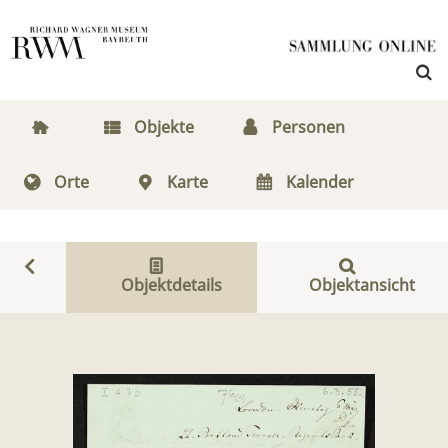
Objekte
Personen
Orte
Karte
Kalender
Objektdetails
Objektansicht