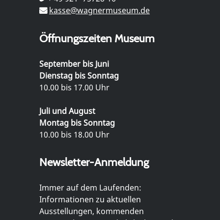
kasse@wagnermuseum.de
Öffnungszeiten Museum
September bis Juni
Dienstag bis Sonntag
10.00 bis 17.00 Uhr
Juli und August
Montag bis Sonntag
10.00 bis 18.00 Uhr
Newsletter-Anmeldung
Immer auf dem Laufenden:
Informationen zu aktuellen
Ausstellungen, kommenden