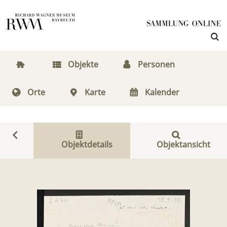
Objekte
Personen
Orte
Karte
Kalender
Objektdetails
Objektansicht