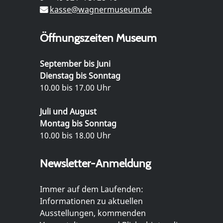
kasse@wagnermuseum.de
Öffnungszeiten Museum
September bis Juni
Dienstag bis Sonntag
10.00 bis 17.00 Uhr
Juli und August
Montag bis Sonntag
10.00 bis 18.00 Uhr
Newsletter-Anmeldung
Immer auf dem Laufenden:
Informationen zu aktuellen
Ausstellungen, kommenden