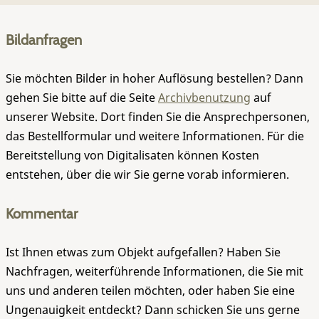
Bildanfragen
Sie möchten Bilder in hoher Auflösung bestellen? Dann
gehen Sie bitte auf die Seite
Archivbenutzung
auf
unserer Website. Dort finden Sie die Ansprechpersonen,
das Bestellformular und weitere Informationen. Für die
Bereitstellung von Digitalisaten können Kosten
entstehen, über die wir Sie gerne vorab informieren.
Kommentar
Ist Ihnen etwas zum Objekt aufgefallen? Haben Sie
Nachfragen, weiterführende Informationen, die Sie mit
uns und anderen teilen möchten, oder haben Sie eine
Ungenauigkeit entdeckt? Dann schicken Sie uns gerne