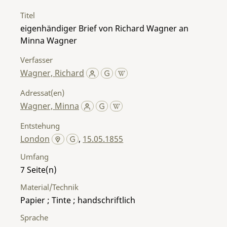
Titel
eigenhändiger Brief von Richard Wagner an
Minna Wagner
Verfasser
Wagner, Richard
Adressat(en)
Wagner, Minna
Entstehung
London
,
15.05.1855
Umfang
7
Material/Technik
Papier ; Tinte ; handschriftlich
Sprache