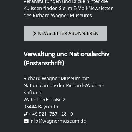
Veranstaltungen und Blicke hinter die
Kulissen finden Sie im E-Mail-Newsletter
des Richard Wagner Museums.
NEWSLETTER ABONNIEREN
Verwaltung und Nationalarchiv
(Postanschrift)
Richard Wagner Museum mit
Nationalarchiv der Richard-Wagner-
Stiftung
Wahnfriedstraße 2
95444 Bayreuth
+ 49 921- 757 - 28 - 0
info@wagnermuseum.de