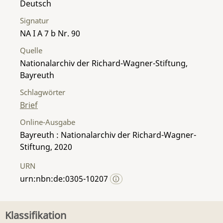
Deutsch
Signatur
NA I A 7 b Nr. 90
Quelle
Nationalarchiv der Richard-Wagner-Stiftung,
Bayreuth
Schlagwörter
Brief
Online-Ausgabe
Bayreuth : Nationalarchiv der Richard-Wagner-
Stiftung, 2020
URN
urn:nbn:de:0305-10207
Klassifikation