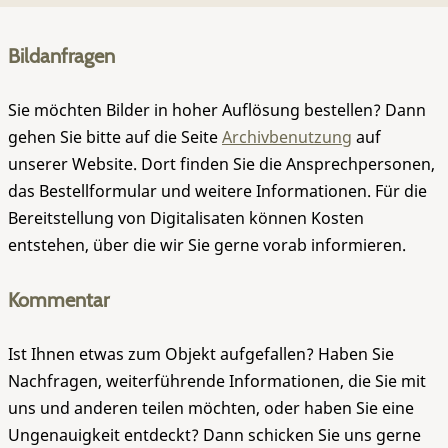
Bildanfragen
Sie möchten Bilder in hoher Auflösung bestellen? Dann
gehen Sie bitte auf die Seite
Archivbenutzung
auf
unserer Website. Dort finden Sie die Ansprechpersonen,
das Bestellformular und weitere Informationen. Für die
Bereitstellung von Digitalisaten können Kosten
entstehen, über die wir Sie gerne vorab informieren.
Kommentar
Ist Ihnen etwas zum Objekt aufgefallen? Haben Sie
Nachfragen, weiterführende Informationen, die Sie mit
uns und anderen teilen möchten, oder haben Sie eine
Ungenauigkeit entdeckt? Dann schicken Sie uns gerne