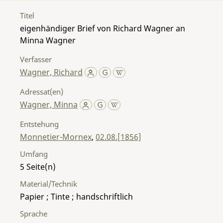
Titel
eigenhändiger Brief von Richard Wagner an
Minna Wagner
Verfasser
Wagner, Richard
Adressat(en)
Wagner, Minna
Entstehung
Monnetier-Mornex
,
02.08.[1856]
Umfang
5
Material/Technik
Papier ; Tinte ; handschriftlich
Sprache