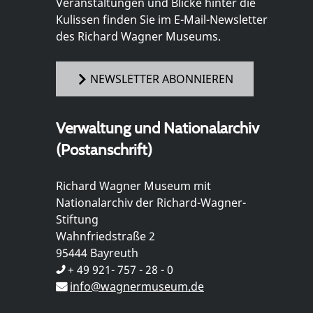
Veranstaltungen und Blicke hinter die
Kulissen finden Sie im E-Mail-Newsletter
des Richard Wagner Museums.
NEWSLETTER ABONNIEREN
Verwaltung und Nationalarchiv
(Postanschrift)
Richard Wagner Museum mit
Nationalarchiv der Richard-Wagner-
Stiftung
Wahnfriedstraße 2
95444 Bayreuth
+ 49 921- 757 - 28 - 0
info@wagnermuseum.de