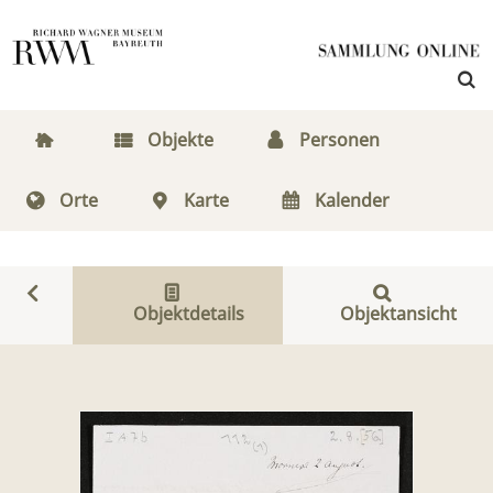
Objekte
Personen
Orte
Karte
Kalender
Objektdetails
Objektansicht