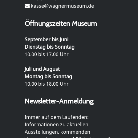
kasse@wagnermuseum.de
Öffnungszeiten Museum
September bis Juni
Dienstag bis Sonntag
10.00 bis 17.00 Uhr
Juli und August
Montag bis Sonntag
10.00 bis 18.00 Uhr
Newsletter-Anmeldung
Immer auf dem Laufenden:
Informationen zu aktuellen
Ausstellungen, kommenden