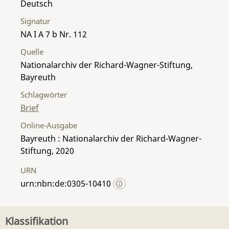
Deutsch
Signatur
NA I A 7 b Nr. 112
Quelle
Nationalarchiv der Richard-Wagner-Stiftung,
Bayreuth
Schlagwörter
Brief
Online-Ausgabe
Bayreuth : Nationalarchiv der Richard-Wagner-
Stiftung, 2020
URN
urn:nbn:de:0305-10410
Klassifikation