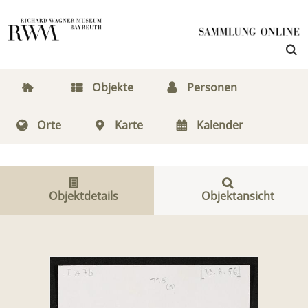
Objekte
Personen
Orte
Karte
Kalender
Objektdetails
Objektansicht