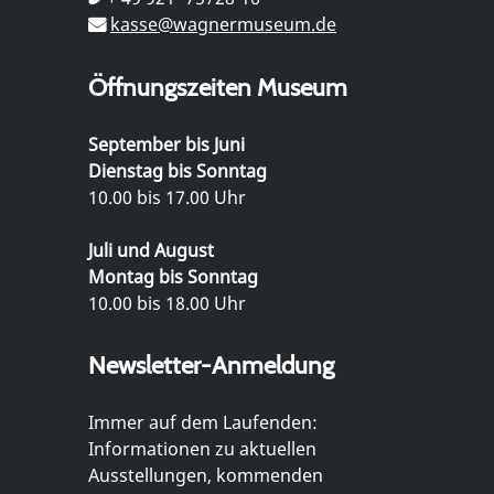
kasse@wagnermuseum.de
Öffnungszeiten Museum
September bis Juni
Dienstag bis Sonntag
10.00 bis 17.00 Uhr
Juli und August
Montag bis Sonntag
10.00 bis 18.00 Uhr
Newsletter-Anmeldung
Immer auf dem Laufenden:
Informationen zu aktuellen
Ausstellungen, kommenden