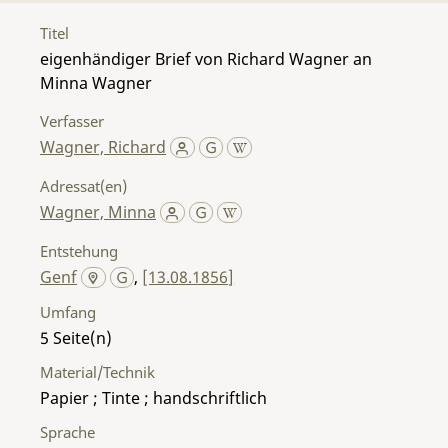
Titel
eigenhändiger Brief von Richard Wagner an
Minna Wagner
Verfasser
Wagner, Richard
Adressat(en)
Wagner, Minna
Entstehung
Genf
,
[13.08.1856]
Umfang
5
Material/Technik
Papier ; Tinte ; handschriftlich
Sprache