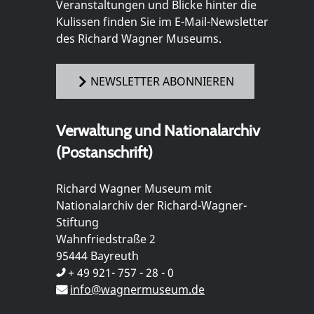
Veranstaltungen und Blicke hinter die
Kulissen finden Sie im E-Mail-Newsletter
des Richard Wagner Museums.
NEWSLETTER ABONNIEREN
Verwaltung und Nationalarchiv
(Postanschrift)
Richard Wagner Museum mit
Nationalarchiv der Richard-Wagner-
Stiftung
Wahnfriedstraße 2
95444 Bayreuth
+ 49 921- 757 - 28 - 0
info@wagnermuseum.de