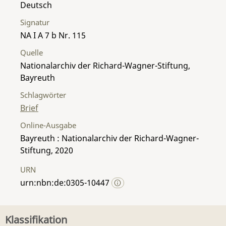
Deutsch
Signatur
NA I A 7 b Nr. 115
Quelle
Nationalarchiv der Richard-Wagner-Stiftung,
Bayreuth
Schlagwörter
Brief
Online-Ausgabe
Bayreuth : Nationalarchiv der Richard-Wagner-
Stiftung, 2020
URN
urn:nbn:de:0305-10447
Klassifikation