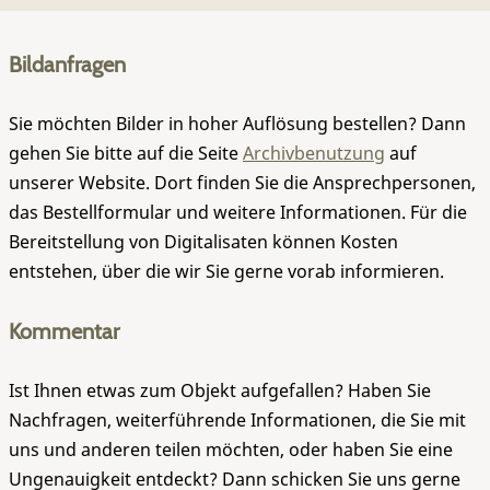
Bildanfragen
Sie möchten Bilder in hoher Auflösung bestellen? Dann
gehen Sie bitte auf die Seite
Archivbenutzung
auf
unserer Website. Dort finden Sie die Ansprechpersonen,
das Bestellformular und weitere Informationen. Für die
Bereitstellung von Digitalisaten können Kosten
entstehen, über die wir Sie gerne vorab informieren.
Kommentar
Ist Ihnen etwas zum Objekt aufgefallen? Haben Sie
Nachfragen, weiterführende Informationen, die Sie mit
uns und anderen teilen möchten, oder haben Sie eine
Ungenauigkeit entdeckt? Dann schicken Sie uns gerne