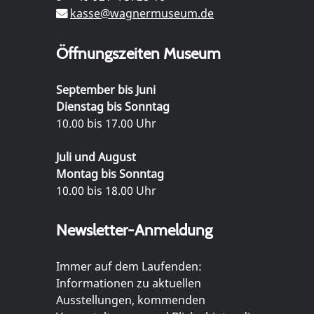
kasse@wagnermuseum.de
Öffnungszeiten Museum
September bis Juni
Dienstag bis Sonntag
10.00 bis 17.00 Uhr
Juli und August
Montag bis Sonntag
10.00 bis 18.00 Uhr
Newsletter-Anmeldung
Immer auf dem Laufenden:
Informationen zu aktuellen
Ausstellungen, kommenden