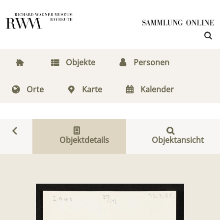
Objekte
Personen
Orte
Karte
Kalender
Objektdetails
Objektansicht