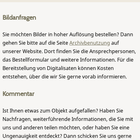
Bildanfragen
Sie möchten Bilder in hoher Auflösung bestellen? Dann
gehen Sie bitte auf die Seite
Archivbenutzung
auf
unserer Website. Dort finden Sie die Ansprechpersonen,
das Bestellformular und weitere Informationen. Für die
Bereitstellung von Digitalisaten können Kosten
entstehen, über die wir Sie gerne vorab informieren.
Kommentar
Ist Ihnen etwas zum Objekt aufgefallen? Haben Sie
Nachfragen, weiterführende Informationen, die Sie mit
uns und anderen teilen möchten, oder haben Sie eine
Ungenauigkeit entdeckt? Dann schicken Sie uns gerne