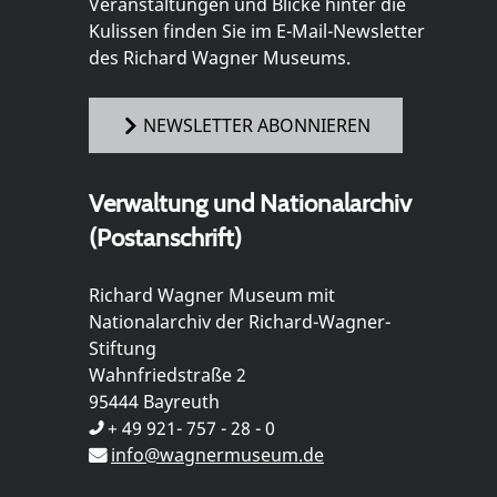
Veranstaltungen und Blicke hinter die
Kulissen finden Sie im E-Mail-Newsletter
des Richard Wagner Museums.
NEWSLETTER ABONNIEREN
Verwaltung und Nationalarchiv
(Postanschrift)
Richard Wagner Museum mit
Nationalarchiv der Richard-Wagner-
Stiftung
Wahnfriedstraße 2
95444 Bayreuth
+ 49 921- 757 - 28 - 0
info@wagnermuseum.de