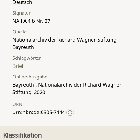
Deutsch
Signatur
NA I A 4 b Nr. 37
Quelle
Nationalarchiv der Richard-Wagner-Stiftung,
Bayreuth
Schlagwörter
Brief
Online-Ausgabe
Bayreuth : Nationalarchiv der Richard-Wagner-
Stiftung, 2020
URN
urn:nbn:de:0305-7444
Klassifikation