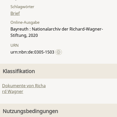
Schlagwörter
Brief
Online-Ausgabe
Bayreuth : Nationalarchiv der Richard-Wagner-
Stiftung, 2020
URN
urn:nbn:de:0305-1503
Klassifikation
Dokumente von Richa
rd Wagner
Nutzungsbedingungen