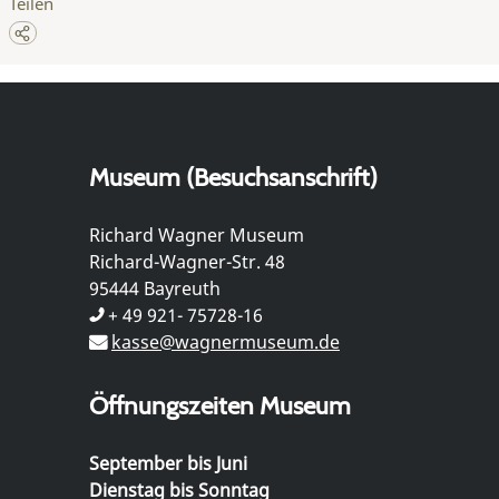
Teilen
Museum (Besuchsanschrift)
Richard Wagner Museum
Richard-Wagner-Str. 48
95444 Bayreuth
+ 49 921- 75728-16
kasse@wagnermuseum.de
Öffnungszeiten Museum
September bis Juni
Dienstag bis Sonntag