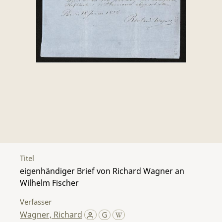
Titel
eigenhändiger Brief von Richard Wagner an
Wilhelm Fischer
Verfasser
Wagner, Richard