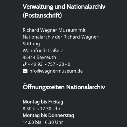
Verwaltung und Nationalarchiv
(Postanschrift)
Richard Wagner Museum mit
Nationalarchiv der Richard-Wagner-
Stiftung
Wahnfriedstraße 2
95444 Bayreuth
+ 49 921- 757 - 28 - 0
info@wagnermuseum.de
Öffnungszeiten Nationalarchiv
Montag bis Freitag
8.30 bis 12.30 Uhr
Montag bis Donnerstag
14.00 bis 16.30 Uhr