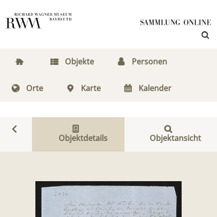
Objekte
Personen
Orte
Karte
Kalender
Objektdetails
Objektansicht