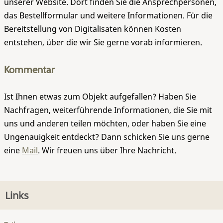
unserer Website. Dort finden Sie die Ansprechpersonen,
das Bestellformular und weitere Informationen. Für die
Bereitstellung von Digitalisaten können Kosten
entstehen, über die wir Sie gerne vorab informieren.
Kommentar
Ist Ihnen etwas zum Objekt aufgefallen? Haben Sie
Nachfragen, weiterführende Informationen, die Sie mit
uns und anderen teilen möchten, oder haben Sie eine
Ungenauigkeit entdeckt? Dann schicken Sie uns gerne
eine
Mail
. Wir freuen uns über Ihre Nachricht.
Links