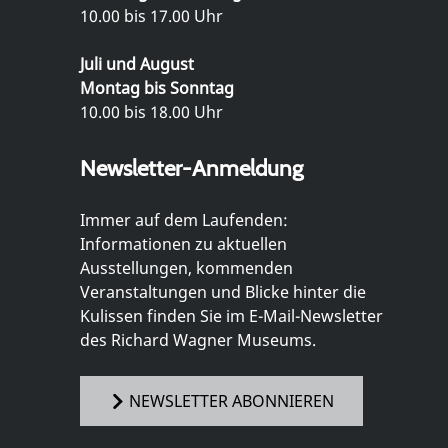
10.00 bis 17.00 Uhr
Juli und August
Montag bis Sonntag
10.00 bis 18.00 Uhr
Newsletter-Anmeldung
Immer auf dem Laufenden:
Informationen zu aktuellen
Ausstellungen, kommenden
Veranstaltungen und Blicke hinter die
Kulissen finden Sie im E-Mail-Newsletter
des Richard Wagner Museums.
NEWSLETTER ABONNIEREN