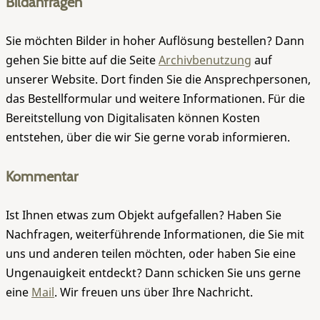
Bildanfragen
Sie möchten Bilder in hoher Auflösung bestellen? Dann
gehen Sie bitte auf die Seite
Archivbenutzung
auf
unserer Website. Dort finden Sie die Ansprechpersonen,
das Bestellformular und weitere Informationen. Für die
Bereitstellung von Digitalisaten können Kosten
entstehen, über die wir Sie gerne vorab informieren.
Kommentar
Ist Ihnen etwas zum Objekt aufgefallen? Haben Sie
Nachfragen, weiterführende Informationen, die Sie mit
uns und anderen teilen möchten, oder haben Sie eine
Ungenauigkeit entdeckt? Dann schicken Sie uns gerne
eine
Mail
. Wir freuen uns über Ihre Nachricht.