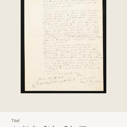
Titel