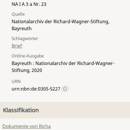
NA I A 3 a Nr. 23
Quelle
Nationalarchiv der Richard-Wagner-Stiftung,
Bayreuth
Schlagwörter
Brief
Online-Ausgabe
Bayreuth : Nationalarchiv der Richard-Wagner-
Stiftung, 2020
URN
urn:nbn:de:0305-5227
Klassifikation
Dokumente von Richa