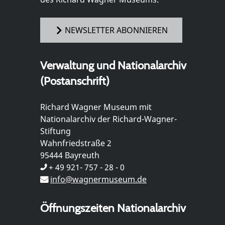
NEWSLETTER ABONNIEREN
Verwaltung und Nationalarchiv
(Postanschrift)
Richard Wagner Museum mit
Nationalarchiv der Richard-Wagner-
Stiftung
Wahnfriedstraße 2
95444 Bayreuth
+ 49 921- 757 - 28 - 0
info@wagnermuseum.de
Öffnungszeiten Nationalarchiv