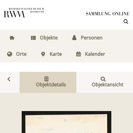
Objekte
Personen
Orte
Karte
Kalender
Objektdetails
Objektansicht