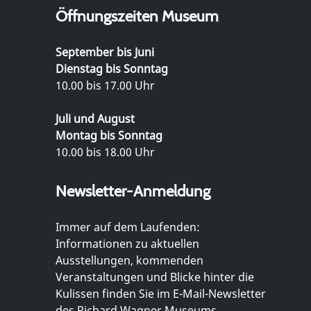
Öffnungszeiten Museum
September bis Juni
Dienstag bis Sonntag
10.00 bis 17.00 Uhr
Juli und August
Montag bis Sonntag
10.00 bis 18.00 Uhr
Newsletter-Anmeldung
Immer auf dem Laufenden:
Informationen zu aktuellen
Ausstellungen, kommenden
Veranstaltungen und Blicke hinter die
Kulissen finden Sie im E-Mail-Newsletter
des Richard Wagner Museums.