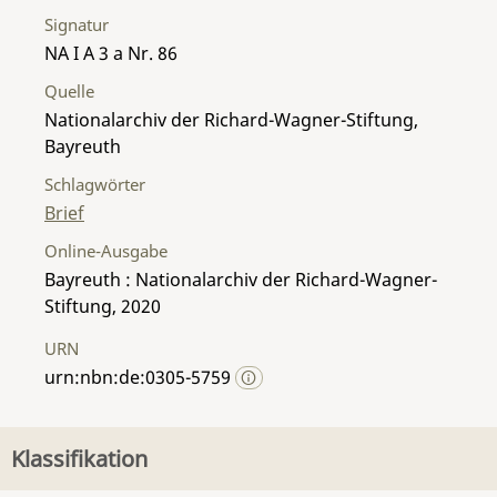
Signatur
NA I A 3 a Nr. 86
Quelle
Nationalarchiv der Richard-Wagner-Stiftung,
Bayreuth
Schlagwörter
Brief
Online-Ausgabe
Bayreuth : Nationalarchiv der Richard-Wagner-
Stiftung, 2020
URN
urn:nbn:de:0305-5759
Klassifikation