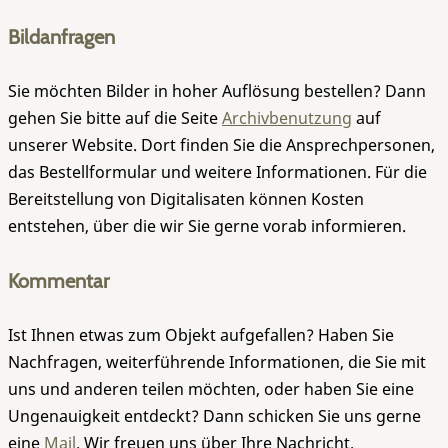
Bildanfragen
Sie möchten Bilder in hoher Auflösung bestellen? Dann
gehen Sie bitte auf die Seite
Archivbenutzung
auf
unserer Website. Dort finden Sie die Ansprechpersonen,
das Bestellformular und weitere Informationen. Für die
Bereitstellung von Digitalisaten können Kosten
entstehen, über die wir Sie gerne vorab informieren.
Kommentar
Ist Ihnen etwas zum Objekt aufgefallen? Haben Sie
Nachfragen, weiterführende Informationen, die Sie mit
uns und anderen teilen möchten, oder haben Sie eine
Ungenauigkeit entdeckt? Dann schicken Sie uns gerne
eine
Mail
. Wir freuen uns über Ihre Nachricht.