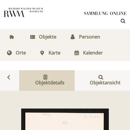
Objekte
Personen
Orte
Karte
Kalender
Objektdetails
Objektansicht