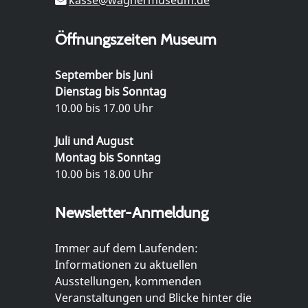
Öffnungszeiten Museum
September bis Juni
Dienstag bis Sonntag
10.00 bis 17.00 Uhr
Juli und August
Montag bis Sonntag
10.00 bis 18.00 Uhr
Newsletter-Anmeldung
Immer auf dem Laufenden:
Informationen zu aktuellen
Ausstellungen, kommenden
Veranstaltungen und Blicke hinter die