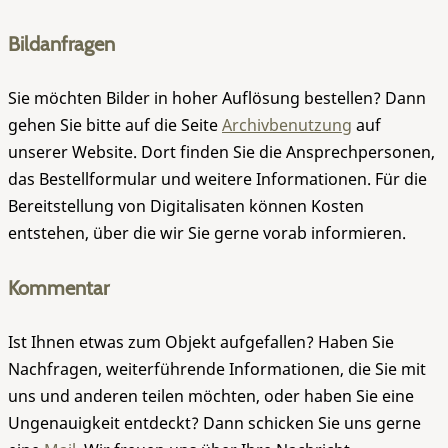
Bildanfragen
Sie möchten Bilder in hoher Auflösung bestellen? Dann
gehen Sie bitte auf die Seite
Archivbenutzung
auf
unserer Website. Dort finden Sie die Ansprechpersonen,
das Bestellformular und weitere Informationen. Für die
Bereitstellung von Digitalisaten können Kosten
entstehen, über die wir Sie gerne vorab informieren.
Kommentar
Ist Ihnen etwas zum Objekt aufgefallen? Haben Sie
Nachfragen, weiterführende Informationen, die Sie mit
uns und anderen teilen möchten, oder haben Sie eine
Ungenauigkeit entdeckt? Dann schicken Sie uns gerne