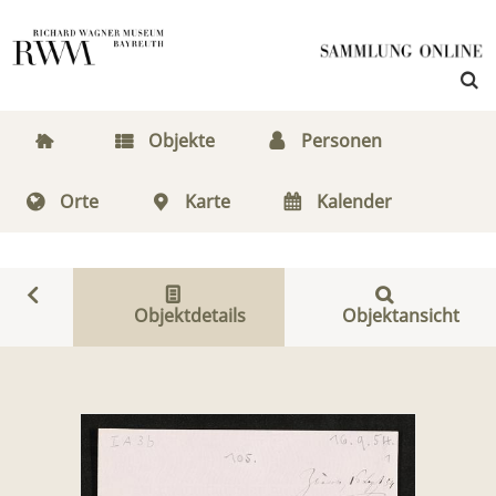
Objekte
Personen
Orte
Karte
Kalender
Objektdetails
Objektansicht