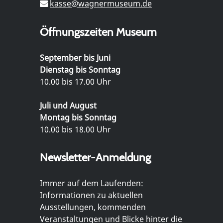
kasse@wagnermuseum.de
Öffnungszeiten Museum
September bis Juni
Dienstag bis Sonntag
10.00 bis 17.00 Uhr
Juli und August
Montag bis Sonntag
10.00 bis 18.00 Uhr
Newsletter-Anmeldung
Immer auf dem Laufenden:
Informationen zu aktuellen
Ausstellungen, kommenden
Veranstaltungen und Blicke hinter die