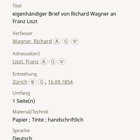
Titel
eigenhändiger Brief von Richard Wagner an
Franz Liszt
Verfasser
Wagner, Richard
Adressat(en)
Liszt, Franz
Entstehung
Zürich
,
16.09.1854
Umfang
1
Material/Technik
Papier ; Tinte ; handschriftlich
Sprache
Deutsch