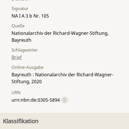
Signatur
NA I A 3 b Nr. 105
Quelle
Nationalarchiv der Richard-Wagner-Stiftung,
Bayreuth
Schlagwörter
Brief
Online-Ausgabe
Bayreuth : Nationalarchiv der Richard-Wagner-
Stiftung, 2020
URN
urn:nbn:de:0305-5894
Klassifikation