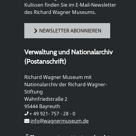
Kulissen finden Sie im E-Mail-Newsletter
des Richard Wagner Museums.
NEWSLETTER ABONNIEREN
Verwaltung und Nationalarchiv
(Postanschrift)
Richard Wagner Museum mit
Nationalarchiv der Richard-Wagner-
Stiftung
Wahnfriedstraße 2
95444 Bayreuth
+ 49 921- 757 - 28 - 0
info@wagnermuseum.de