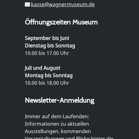
kasse@wagnermuseum.de
Öffnungszeiten Museum
September bis Juni
Dienstag bis Sonntag
10.00 bis 17.00 Uhr
Juli und August
Montag bis Sonntag
10.00 bis 18.00 Uhr
Newsletter-Anmeldung
Immer auf dem Laufenden:
Informationen zu aktuellen
Ausstellungen, kommenden
Veranstaltungen und Blicke hinter die