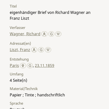
Titel
eigenhändiger Brief von Richard Wagner an
Franz Liszt
Verfasser
Wagner, Richard
Adressat(en)
Liszt, Franz
Entstehung
Paris
,
23.11.1859
Umfang
4
Material/Technik
Papier ; Tinte ; handschriftlich
Sprache