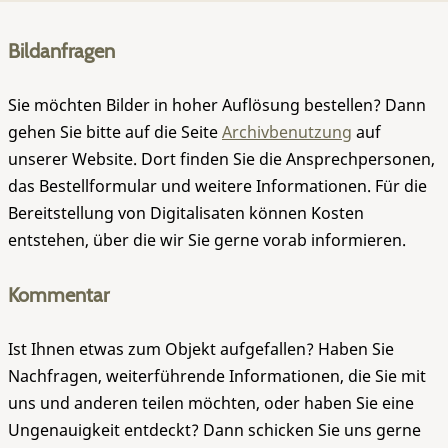
Bildanfragen
Sie möchten Bilder in hoher Auflösung bestellen? Dann
gehen Sie bitte auf die Seite
Archivbenutzung
auf
unserer Website. Dort finden Sie die Ansprechpersonen,
das Bestellformular und weitere Informationen. Für die
Bereitstellung von Digitalisaten können Kosten
entstehen, über die wir Sie gerne vorab informieren.
Kommentar
Ist Ihnen etwas zum Objekt aufgefallen? Haben Sie
Nachfragen, weiterführende Informationen, die Sie mit
uns und anderen teilen möchten, oder haben Sie eine
Ungenauigkeit entdeckt? Dann schicken Sie uns gerne