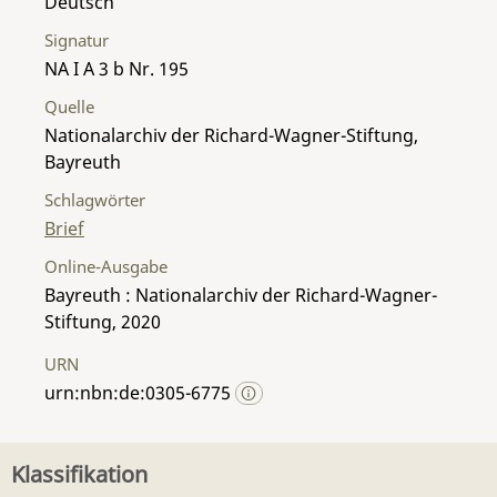
Deutsch
Signatur
NA I A 3 b Nr. 195
Quelle
Nationalarchiv der Richard-Wagner-Stiftung,
Bayreuth
Schlagwörter
Brief
Online-Ausgabe
Bayreuth : Nationalarchiv der Richard-Wagner-
Stiftung, 2020
URN
urn:nbn:de:0305-6775
Klassifikation