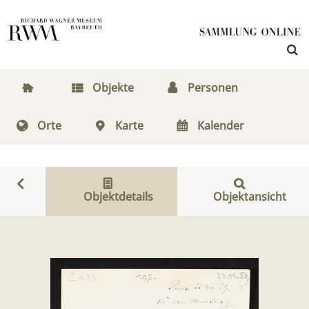
Objekte
Personen
Orte
Karte
Kalender
Objektdetails
Objektansicht