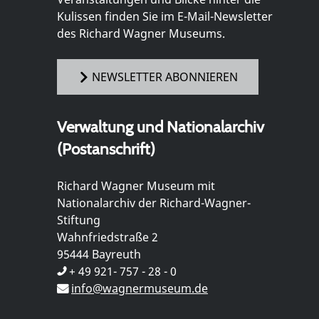
Kulissen finden Sie im E-Mail-Newsletter
des Richard Wagner Museums.
NEWSLETTER ABONNIEREN
Verwaltung und Nationalarchiv
(Postanschrift)
Richard Wagner Museum mit
Nationalarchiv der Richard-Wagner-
Stiftung
Wahnfriedstraße 2
95444 Bayreuth
+ 49 921- 757 - 28 - 0
info@wagnermuseum.de