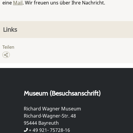
eine
Mail
. Wir freuen uns über Ihre Nachricht.
Links
Teilen
Museum (Besuchsanschrift)
Richard Wagner Museum
Richard-Wagner-Str. 48
95444 Bayreuth
+ 49 921- 75728-16