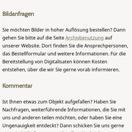
Bildanfragen
Sie möchten Bilder in hoher Auflösung bestellen? Dann
gehen Sie bitte auf die Seite
Archivbenutzung
auf
unserer Website. Dort finden Sie die Ansprechpersonen,
das Bestellformular und weitere Informationen. Für die
Bereitstellung von Digitalisaten können Kosten
entstehen, über die wir Sie gerne vorab informieren.
Kommentar
Ist Ihnen etwas zum Objekt aufgefallen? Haben Sie
Nachfragen, weiterführende Informationen, die Sie mit
uns und anderen teilen möchten, oder haben Sie eine
Ungenauigkeit entdeckt? Dann schicken Sie uns gerne