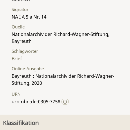
Signatur
NA I A 5 a Nr. 14
Quelle
Nationalarchiv der Richard-Wagner-Stiftung,
Bayreuth
Schlagwörter
Brief
Online-Ausgabe
Bayreuth : Nationalarchiv der Richard-Wagner-
Stiftung, 2020
URN
urn:nbn:de:0305-7758
Klassifikation