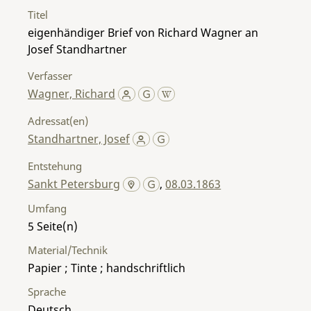
Titel
eigenhändiger Brief von Richard Wagner an
Josef Standhartner
Verfasser
Wagner, Richard
Adressat(en)
Standhartner, Josef
Entstehung
Sankt Petersburg
,
08.03.1863
Umfang
5
Material/Technik
Papier ; Tinte ; handschriftlich
Sprache
Deutsch