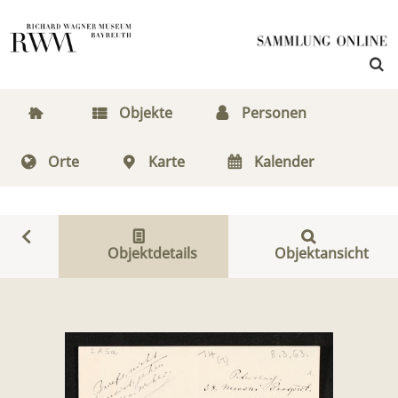
Objekte
Personen
Orte
Karte
Kalender
Objektdetails
Objektansicht