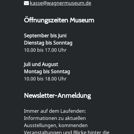
kasse@wagnermuseum.de
Öffnungszeiten Museum
September bis Juni
Dienstag bis Sonntag
10.00 bis 17.00 Uhr
Juli und August
Montag bis Sonntag
10.00 bis 18.00 Uhr
Newsletter-Anmeldung
Immer auf dem Laufenden:
Informationen zu aktuellen
Ausstellungen, kommenden
Veranstaltungen und Blicke hinter die