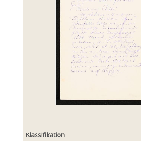
Klassifikation