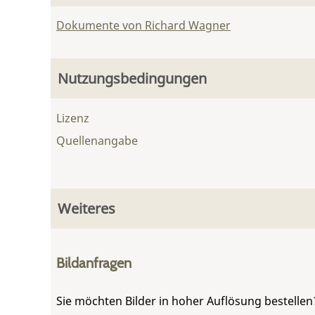
Dokumente von Richard Wagner
Nutzungsbedingungen
Lizenz
Quellenangabe
Weiteres
Bildanfragen
Sie möchten Bilder in hoher Auflösung bestellen?