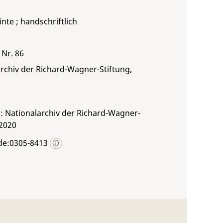
inte ; handschriftlich
 Nr. 86
rchiv der Richard-Wagner-Stiftung,
: Nationalarchiv der Richard-Wagner-
 2020
de:0305-8413