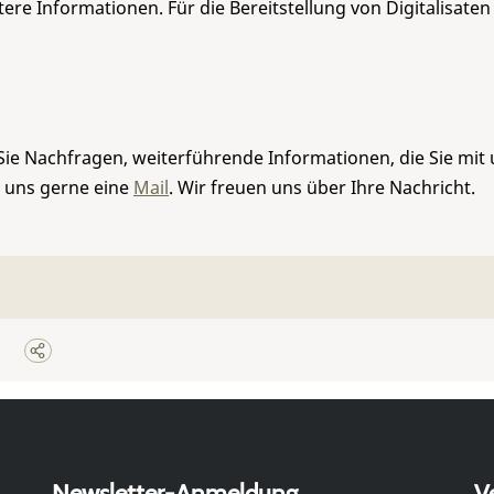
re Informationen. Für die Bereitstellung von Digitalisaten
Sie Nachfragen, weiterführende Informationen, die Sie mit
e uns gerne eine
Mail
. Wir freuen uns über Ihre Nachricht.
Newsletter-Anmeldung
V