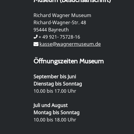
Richard Wagner Museum
Richard-Wagner-Str. 48
95444 Bayreuth
+ 49 921- 75728-16
kasse@wagnermuseum.de
Öffnungszeiten Museum
September bis Juni
Dienstag bis Sonntag
10.00 bis 17.00 Uhr
Juli und August
Montag bis Sonntag
10.00 bis 18.00 Uhr