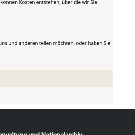
 können Kosten entstehen, über die wir Sie
 uns und anderen teilen möchten, oder haben Sie
erwaltung und Nationalarchiv