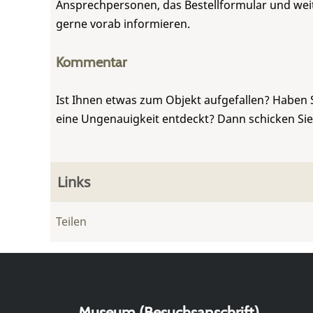
Ansprechpersonen, das Bestellformular und weite
gerne vorab informieren.
Kommentar
Ist Ihnen etwas zum Objekt aufgefallen? Haben 
eine Ungenauigkeit entdeckt? Dann schicken Si
Links
Teilen
Museum (Besuchsanschrift)