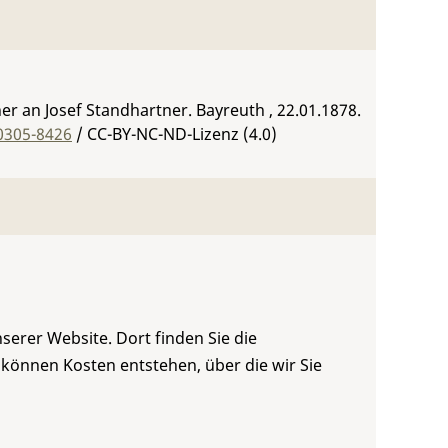
r an Josef Standhartner. Bayreuth , 22.01.1878.
0305-8426
/ CC-BY-NC-ND-Lizenz (4.0)
serer Website. Dort finden Sie die
 können Kosten entstehen, über die wir Sie