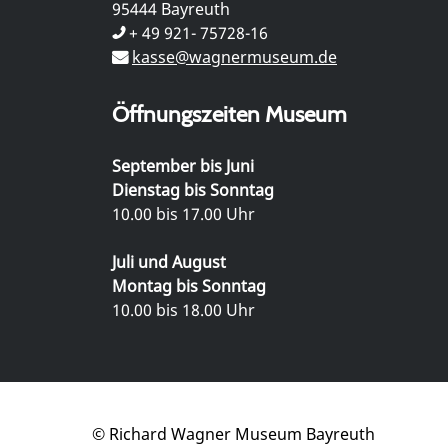
95444 Bayreuth
+ 49 921- 75728-16
kasse@wagnermuseum.de
Öffnungszeiten Museum
September bis Juni
Dienstag bis Sonntag
10.00 bis 17.00 Uhr
Juli und August
Montag bis Sonntag
10.00 bis 18.00 Uhr
© Richard Wagner Museum Bayreuth