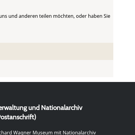
 uns und anderen teilen möchten, oder haben Sie
erwaltung und Nationalarchiv
ostanschrift)
chard Wagner Museum mit Nationalarchiv