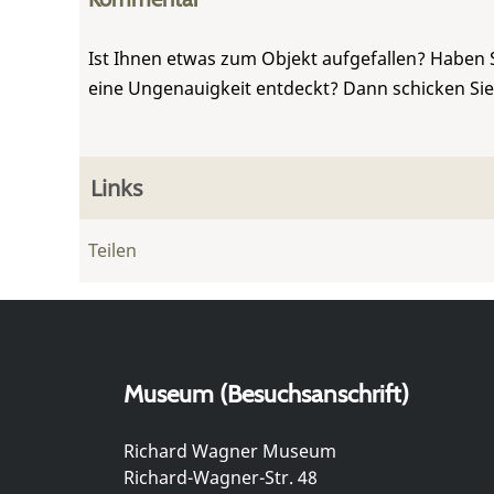
Ist Ihnen etwas zum Objekt aufgefallen? Haben 
eine Ungenauigkeit entdeckt? Dann schicken Si
Links
Teilen
Museum (Besuchsanschrift)
Richard Wagner Museum
Richard-Wagner-Str. 48