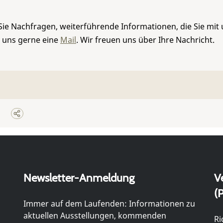
Sie Nachfragen, weiterführende Informationen, die Sie mit
e uns gerne eine
Mail
. Wir freuen uns über Ihre Nachricht.
Newsletter-Anmeldung
V
(P
Immer auf dem Laufenden: Informationen zu
aktuellen Ausstellungen, kommenden
Ri