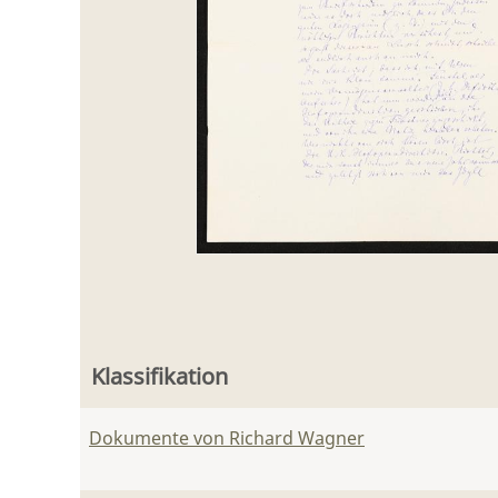
Klassifikation
Dokumente von Richard Wagner