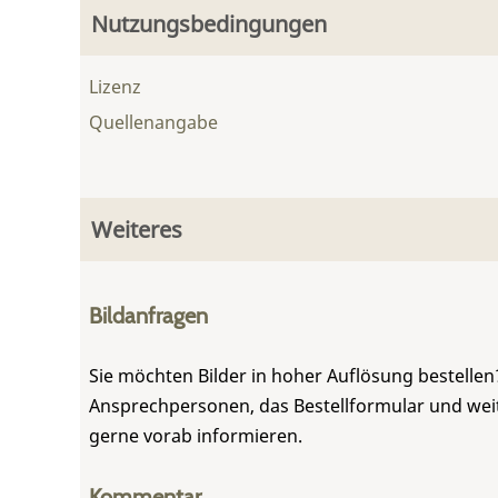
Nutzungsbedingungen
Lizenz
Quellenangabe
Weiteres
Bildanfragen
Sie möchten Bilder in hoher Auflösung bestellen?
Ansprechpersonen, das Bestellformular und weite
gerne vorab informieren.
Kommentar