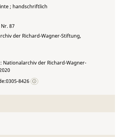
inte ; handschriftlich
 Nr. 87
rchiv der Richard-Wagner-Stiftung,
: Nationalarchiv der Richard-Wagner-
 2020
de:0305-8426