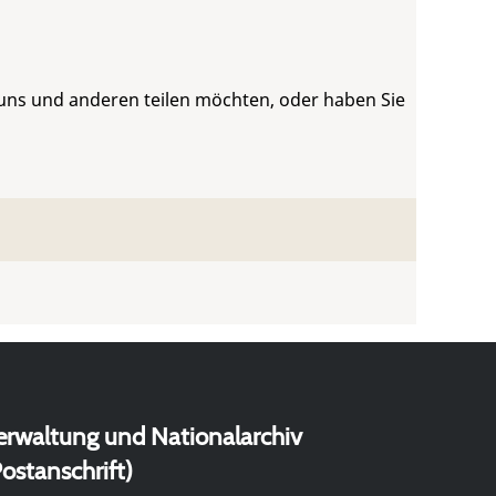
 uns und anderen teilen möchten, oder haben Sie
erwaltung und Nationalarchiv
ostanschrift)