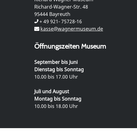
Richard-Wagner-Str. 48
95444 Bayreuth
+ 49 921- 75728-16
kasse@wagnermuseum.de
Öffnungszeiten Museum
September bis Juni
Dienstag bis Sonntag
10.00 bis 17.00 Uhr
Juli und August
Montag bis Sonntag
10.00 bis 18.00 Uhr