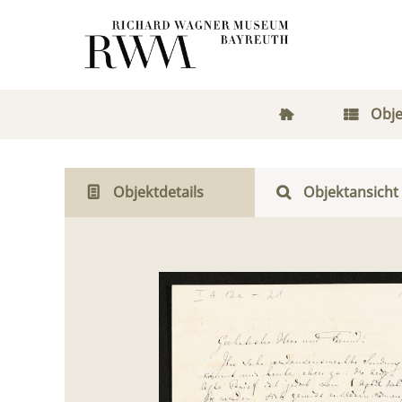
Obje
Objektdetails
Objektansicht