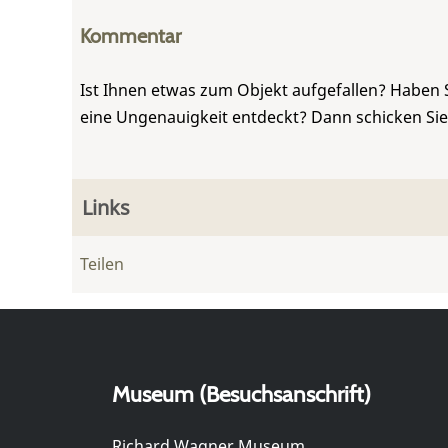
Kommentar
Ist Ihnen etwas zum Objekt aufgefallen? Haben 
eine Ungenauigkeit entdeckt? Dann schicken Si
Links
Teilen
Museum (Besuchsanschrift)
Richard Wagner Museum