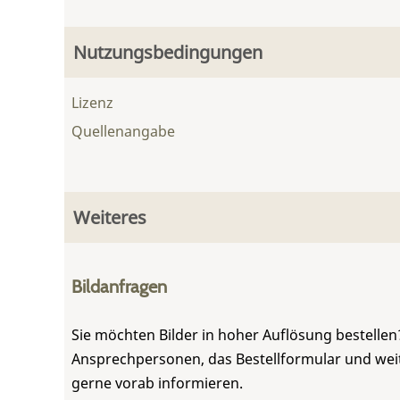
Nutzungsbedingungen
Lizenz
Quellenangabe
Weiteres
Bildanfragen
Sie möchten Bilder in hoher Auflösung bestellen?
Ansprechpersonen, das Bestellformular und weite
gerne vorab informieren.