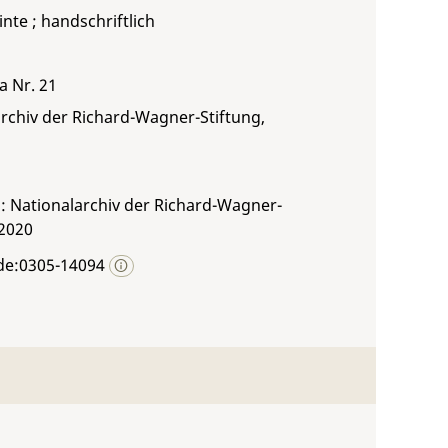
inte ; handschriftlich
a Nr. 21
rchiv der Richard-Wagner-Stiftung,
: Nationalarchiv der Richard-Wagner-
 2020
de:0305-14094