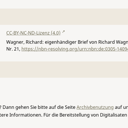
CC-BY-NC-ND-Lizenz (4.0)
Wagner, Richard: eigenhändiger Brief von Richard Wagner
Nr. 21
,
https://nbn-resolving.org/urn:nbn:de:0305-1409
 Dann gehen Sie bitte auf die Seite
Archivbenutzung
auf un
re Informationen. Für die Bereitstellung von Digitalisaten