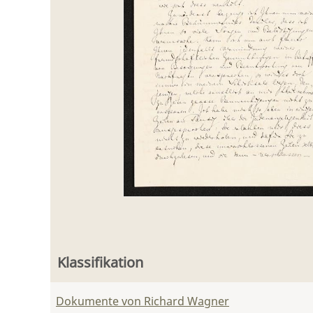
Klassifikation
Dokumente von Richard Wagner