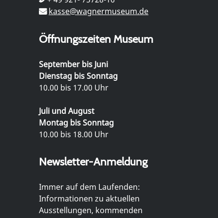
kasse@wagnermuseum.de
Öffnungszeiten Museum
September bis Juni
Dienstag bis Sonntag
10.00 bis 17.00 Uhr
Juli und August
Montag bis Sonntag
10.00 bis 18.00 Uhr
Newsletter-Anmeldung
Immer auf dem Laufenden:
Informationen zu aktuellen
Ausstellungen, kommenden