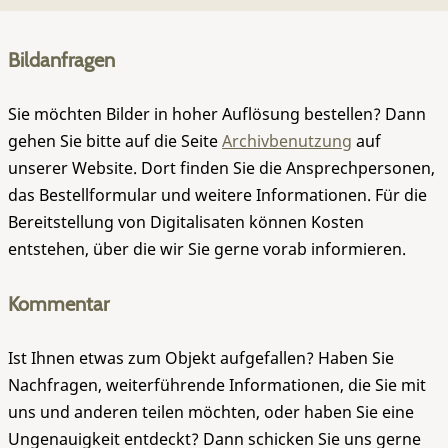
Bildanfragen
Sie möchten Bilder in hoher Auflösung bestellen? Dann
gehen Sie bitte auf die Seite
Archivbenutzung
auf
unserer Website. Dort finden Sie die Ansprechpersonen,
das Bestellformular und weitere Informationen. Für die
Bereitstellung von Digitalisaten können Kosten
entstehen, über die wir Sie gerne vorab informieren.
Kommentar
Ist Ihnen etwas zum Objekt aufgefallen? Haben Sie
Nachfragen, weiterführende Informationen, die Sie mit
uns und anderen teilen möchten, oder haben Sie eine
Ungenauigkeit entdeckt? Dann schicken Sie uns gerne