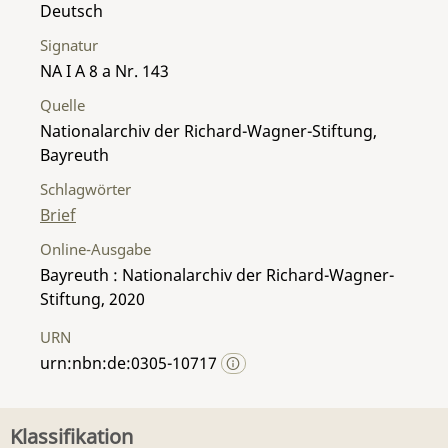
Deutsch
Signatur
NA I A 8 a Nr. 143
Quelle
Nationalarchiv der Richard-Wagner-Stiftung,
Bayreuth
Schlagwörter
Brief
Online-Ausgabe
Bayreuth : Nationalarchiv der Richard-Wagner-
Stiftung, 2020
URN
urn:nbn:de:0305-10717
Klassifikation