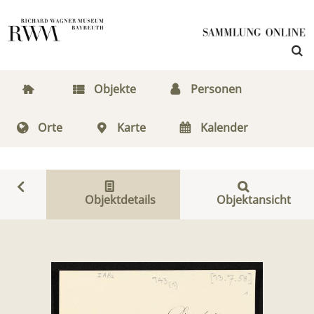
Objekte
Personen
Orte
Karte
Kalender
Objektdetails
Objektansicht