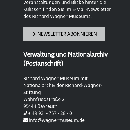
Veranstaltungen und Blicke hinter die
Kulissen finden Sie im E-Mail-Newsletter
des Richard Wagner Museums.
NEWSLETTER ABONNIEREN
Verwaltung und Nationalarchiv
(Postanschrift)
Richard Wagner Museum mit
Nationalarchiv der Richard-Wagner-
Stiftung
Wahnfriedstraße 2
95444 Bayreuth
+ 49 921- 757 - 28 - 0
info@wagnermuseum.de