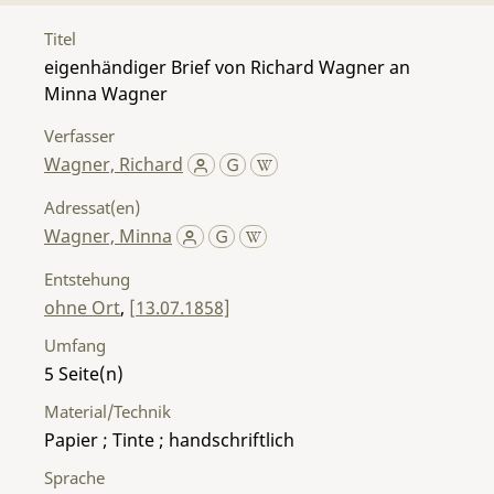
Titel
eigenhändiger Brief von Richard Wagner an
Minna Wagner
Verfasser
Wagner, Richard
Adressat(en)
Wagner, Minna
Entstehung
ohne Ort
,
[13.07.1858]
Umfang
5
Material/Technik
Papier ; Tinte ; handschriftlich
Sprache