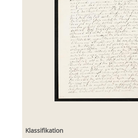
Klassifikation