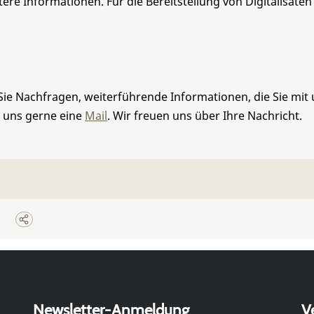
re Informationen. Für die Bereitstellung von Digitalisaten
Sie Nachfragen, weiterführende Informationen, die Sie mit
e uns gerne eine
Mail
. Wir freuen uns über Ihre Nachricht.
Newsletter-Anmeldung
V