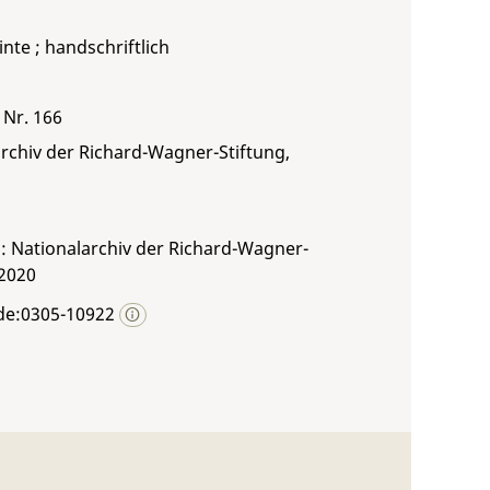
inte ; handschriftlich
 Nr. 166
rchiv der Richard-Wagner-Stiftung,
: Nationalarchiv der Richard-Wagner-
 2020
de:0305-10922