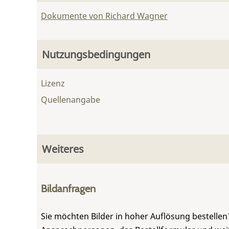
Dokumente von Richard Wagner
Nutzungsbedingungen
Lizenz
Quellenangabe
Weiteres
Bildanfragen
Sie möchten Bilder in hoher Auflösung bestellen?