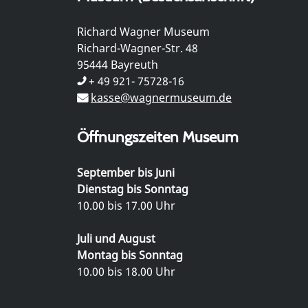
Richard Wagner Museum
Richard-Wagner-Str. 48
95444 Bayreuth
+ 49 921- 75728-16
kasse@wagnermuseum.de
Öffnungszeiten Museum
September bis Juni
Dienstag bis Sonntag
10.00 bis 17.00 Uhr
Juli und August
Montag bis Sonntag
10.00 bis 18.00 Uhr