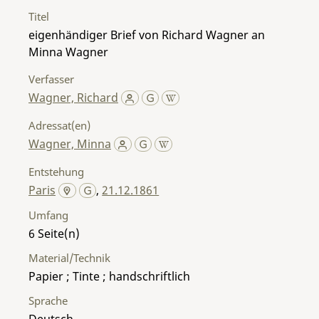
Titel
eigenhändiger Brief von Richard Wagner an
Minna Wagner
Verfasser
Wagner, Richard
Adressat(en)
Wagner, Minna
Entstehung
Paris
,
21.12.1861
Umfang
6
Material/Technik
Papier ; Tinte ; handschriftlich
Sprache
Deutsch