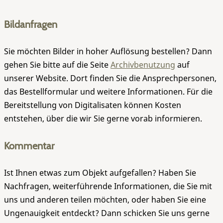
Bildanfragen
Sie möchten Bilder in hoher Auflösung bestellen? Dann
gehen Sie bitte auf die Seite
Archivbenutzung
auf
unserer Website. Dort finden Sie die Ansprechpersonen,
das Bestellformular und weitere Informationen. Für die
Bereitstellung von Digitalisaten können Kosten
entstehen, über die wir Sie gerne vorab informieren.
Kommentar
Ist Ihnen etwas zum Objekt aufgefallen? Haben Sie
Nachfragen, weiterführende Informationen, die Sie mit
uns und anderen teilen möchten, oder haben Sie eine
Ungenauigkeit entdeckt? Dann schicken Sie uns gerne