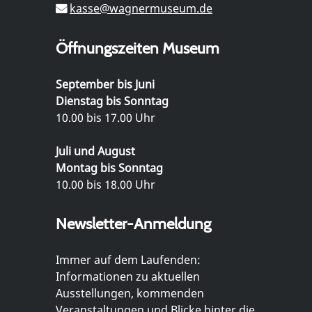
kasse@wagnermuseum.de
Öffnungszeiten Museum
September bis Juni
Dienstag bis Sonntag
10.00 bis 17.00 Uhr
Juli und August
Montag bis Sonntag
10.00 bis 18.00 Uhr
Newsletter-Anmeldung
Immer auf dem Laufenden:
Informationen zu aktuellen
Ausstellungen, kommenden
Veranstaltungen und Blicke hinter die