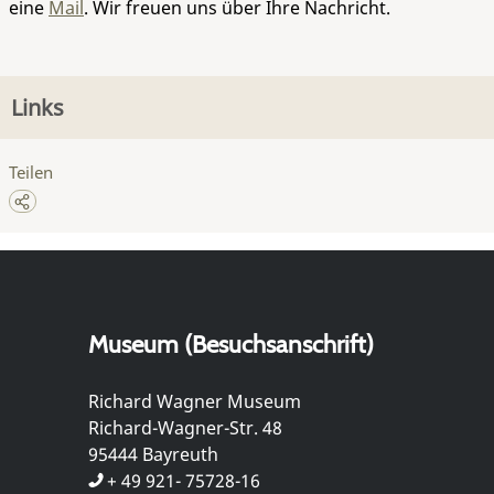
eine
Mail
. Wir freuen uns über Ihre Nachricht.
Links
Teilen
Museum (Besuchsanschrift)
Richard Wagner Museum
Richard-Wagner-Str. 48
95444 Bayreuth
+ 49 921- 75728-16