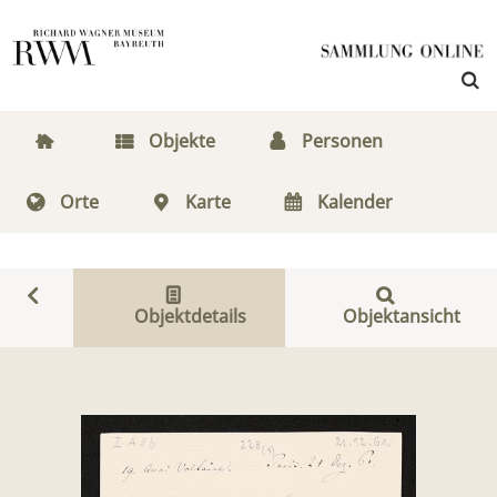
Objekte
Personen
Orte
Karte
Kalender
Objektdetails
Objektansicht