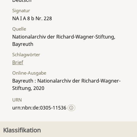
Signatur
NA I A 8 b Nr. 228
Quelle
Nationalarchiv der Richard-Wagner-Stiftung,
Bayreuth
Schlagwörter
Brief
Online-Ausgabe
Bayreuth : Nationalarchiv der Richard-Wagner-
Stiftung, 2020
URN
urn:nbn:de:0305-11536
Klassifikation