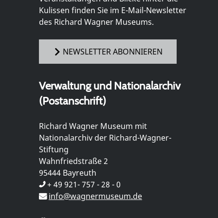
Kulissen finden Sie im E-Mail-Newsletter
des Richard Wagner Museums.
NEWSLETTER ABONNIEREN
Verwaltung und Nationalarchiv
(Postanschrift)
Richard Wagner Museum mit
Nationalarchiv der Richard-Wagner-
Stiftung
Wahnfriedstraße 2
95444 Bayreuth
+ 49 921- 757 - 28 - 0
info@wagnermuseum.de