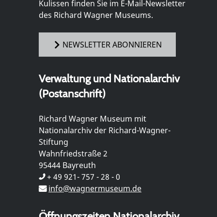
Kulissen finden Sie im E-Mail-Newsletter
des Richard Wagner Museums.
NEWSLETTER ABONNIEREN
Verwaltung und Nationalarchiv
(Postanschrift)
Richard Wagner Museum mit
Nationalarchiv der Richard-Wagner-
Stiftung
Wahnfriedstraße 2
95444 Bayreuth
+ 49 921- 757 - 28 - 0
info@wagnermuseum.de
Öffnungszeiten Nationalarchiv