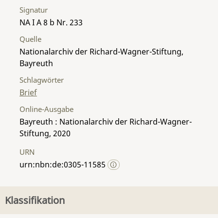
Signatur
NA I A 8 b Nr. 233
Quelle
Nationalarchiv der Richard-Wagner-Stiftung,
Bayreuth
Schlagwörter
Brief
Online-Ausgabe
Bayreuth : Nationalarchiv der Richard-Wagner-
Stiftung, 2020
URN
urn:nbn:de:0305-11585
Klassifikation