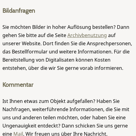
Bildanfragen
Sie möchten Bilder in hoher Auflösung bestellen? Dann
gehen Sie bitte auf die Seite
Archivbenutzung
auf
unserer Website. Dort finden Sie die Ansprechpersonen,
das Bestellformular und weitere Informationen. Für die
Bereitstellung von Digitalisaten können Kosten
entstehen, über die wir Sie gerne vorab informieren.
Kommentar
Ist Ihnen etwas zum Objekt aufgefallen? Haben Sie
Nachfragen, weiterführende Informationen, die Sie mit
uns und anderen teilen möchten, oder haben Sie eine
Ungenauigkeit entdeckt? Dann schicken Sie uns gerne
eine
Mail
. Wir freuen uns über Ihre Nachricht.