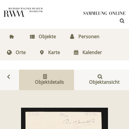
Objekte
Personen
Orte
Karte
Kalender
Objektdetails
Objektansicht