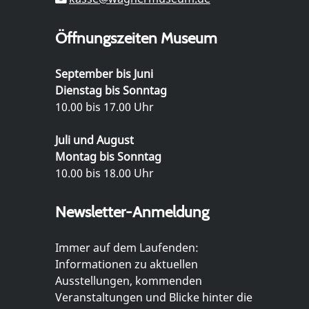
Öffnungszeiten Museum
September bis Juni
Dienstag bis Sonntag
10.00 bis 17.00 Uhr
Juli und August
Montag bis Sonntag
10.00 bis 18.00 Uhr
Newsletter-Anmeldung
Immer auf dem Laufenden:
Informationen zu aktuellen
Ausstellungen, kommenden
Veranstaltungen und Blicke hinter die