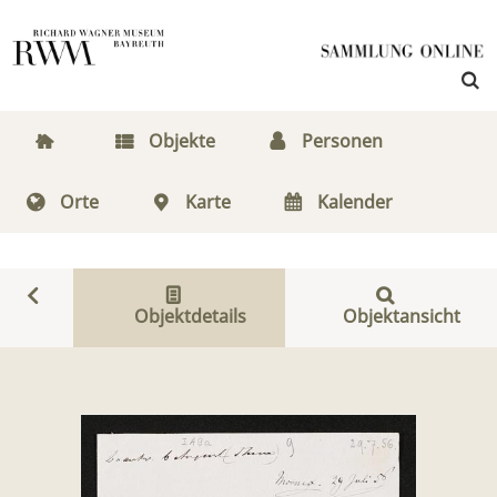
Objekte
Personen
Orte
Karte
Kalender
Objektdetails
Objektansicht