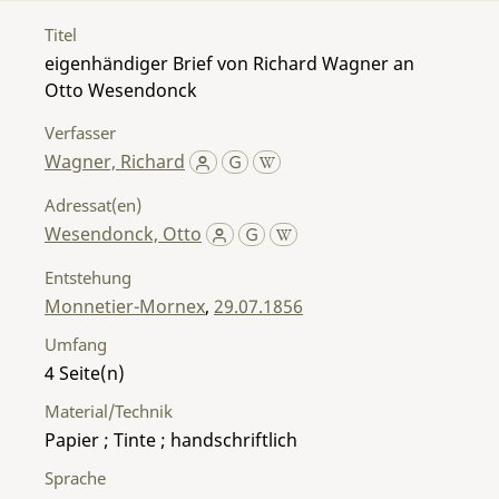
Titel
eigenhändiger Brief von Richard Wagner an
Otto Wesendonck
Verfasser
Wagner, Richard
Adressat(en)
Wesendonck, Otto
Entstehung
Monnetier-Mornex
,
29.07.1856
Umfang
4
Material/Technik
Papier ; Tinte ; handschriftlich
Sprache