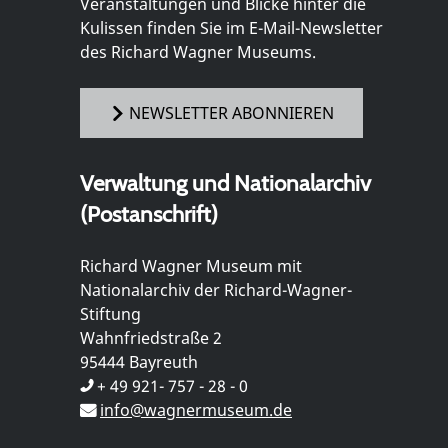
Veranstaltungen und Blicke hinter die
Kulissen finden Sie im E-Mail-Newsletter
des Richard Wagner Museums.
NEWSLETTER ABONNIEREN
Verwaltung und Nationalarchiv
(Postanschrift)
Richard Wagner Museum mit
Nationalarchiv der Richard-Wagner-
Stiftung
Wahnfriedstraße 2
95444 Bayreuth
+ 49 921- 757 - 28 - 0
info@wagnermuseum.de