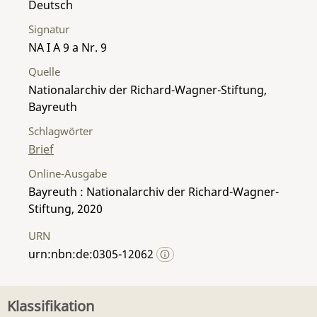
Deutsch
Signatur
NA I A 9 a Nr. 9
Quelle
Nationalarchiv der Richard-Wagner-Stiftung,
Bayreuth
Schlagwörter
Brief
Online-Ausgabe
Bayreuth : Nationalarchiv der Richard-Wagner-
Stiftung, 2020
URN
urn:nbn:de:0305-12062
Klassifikation