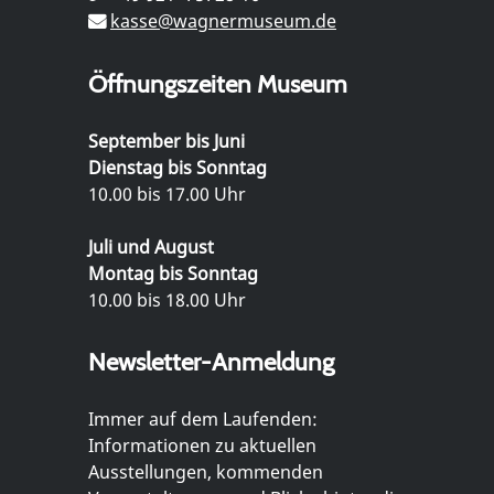
kasse@wagnermuseum.de
Öffnungszeiten Museum
September bis Juni
Dienstag bis Sonntag
10.00 bis 17.00 Uhr
Juli und August
Montag bis Sonntag
10.00 bis 18.00 Uhr
Newsletter-Anmeldung
Immer auf dem Laufenden:
Informationen zu aktuellen
Ausstellungen, kommenden