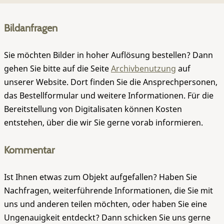
Bildanfragen
Sie möchten Bilder in hoher Auflösung bestellen? Dann
gehen Sie bitte auf die Seite
Archivbenutzung
auf
unserer Website. Dort finden Sie die Ansprechpersonen,
das Bestellformular und weitere Informationen. Für die
Bereitstellung von Digitalisaten können Kosten
entstehen, über die wir Sie gerne vorab informieren.
Kommentar
Ist Ihnen etwas zum Objekt aufgefallen? Haben Sie
Nachfragen, weiterführende Informationen, die Sie mit
uns und anderen teilen möchten, oder haben Sie eine
Ungenauigkeit entdeckt? Dann schicken Sie uns gerne